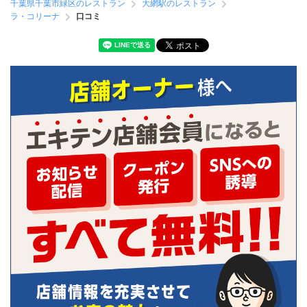
千葉県千葉市緑区のレストラン
大網駅のレストラン
ラ・コリーナ
口コミ