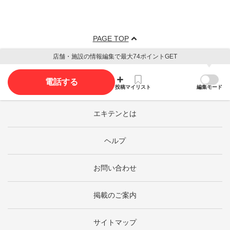
PAGE TOP
店舗・施設の情報編集で最大74ポイントGET
電話する
投稿
マイリスト
編集モード
エキテンとは
ヘルプ
お問い合わせ
掲載のご案内
サイトマップ