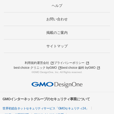
ヘルプ
お問い合わせ
掲載のご案内
サイトマップ
利用規約
運営会社
プライバシーポリシー
best choice クリニック byGMO
best choice 歯科 byGMO
©GMO DesignOne, Inc. All Rights reserved.
GMOインターネットグループのセキュリティ事業について
世界初総合ネットセキュリティサービス「GMOセキュリティ24」