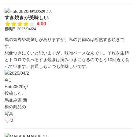
Hatu0520
さん
すき焼きが美味しい
4.00
投稿日
2025/04/24
馬の焼肉や馬刺しがありますが、私のお勧めは断然すき焼きで
す。
想像つきにくいと思いますが、味噌ベースなんです。それを生卵
とトロロで食べるすき焼きは病みつきになるのでもう10回近く食
べています。お通しもいつも美味しいです。
0
ＭＭＫＫ
さん