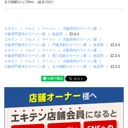
古川橋駅から780m （徒歩10分）
エキテン
グルメ
ラーメン
大阪府内のラーメン屋
大阪府門真市のラーメン屋
桂花亭
口コミ
エキテン
グルメ
ラーメン
大阪府内のラーメン屋
大阪府門真市のラーメン屋
門真市駅のラーメン屋
桂花亭
口コミ
エキテン
グルメ
ラーメン
大阪府内のラーメン屋
大阪府門真市のラーメン屋
西三荘駅のラーメン屋
桂花亭
口コミ
エキテン
グルメ
ラーメン
大阪府内のラーメン屋
大阪府門真市のラーメン屋
古川橋駅のラーメン屋
桂花亭
口コミ