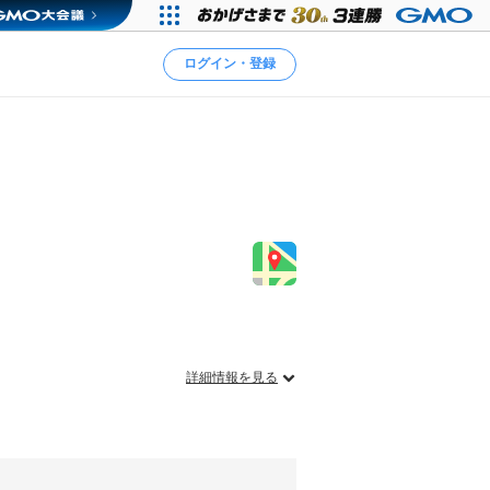
ログイン・登録
詳細情報を見る