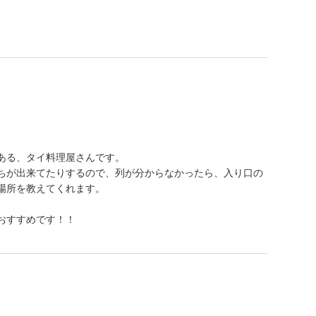
ある、タイ料理屋さんです。
ちが出来てたりするので、列が分からなかったら、入り口の
場所を教えてくれます。
おすすめです！！