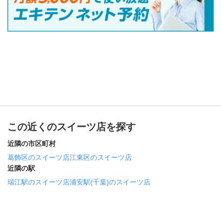
この近くのスイーツ店を探す
近隣の市区町村
葛飾区のスイーツ店
江東区のスイーツ店
近隣の駅
瑞江駅のスイーツ店
浦安駅(千葉)のスイーツ店