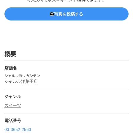
写真を投稿する
概要
店舗名
シャルルヨウガシテン
シャルル洋菓子店
ジャンル
スイーツ
電話番号
03-3652-2563