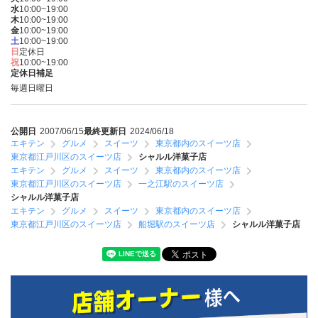
水
10:00~19:00
木
10:00~19:00
金
10:00~19:00
土
10:00~19:00
日
定休日
祝
10:00~19:00
定休日補足
毎週日曜日
公開日
2007/06/15
最終更新日
2024/06/18
エキテン
グルメ
スイーツ
東京都内のスイーツ店
東京都江戸川区のスイーツ店
シャルル洋菓子店
エキテン
グルメ
スイーツ
東京都内のスイーツ店
東京都江戸川区のスイーツ店
一之江駅のスイーツ店
シャルル洋菓子店
エキテン
グルメ
スイーツ
東京都内のスイーツ店
東京都江戸川区のスイーツ店
船堀駅のスイーツ店
シャルル洋菓子店