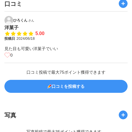
口コミ
ひろくん
さん
洋菓子
5.00
投稿日
2024/06/18
見た目も可愛い洋菓子でいい
0
口コミ投稿で最大75ポイント獲得できます
口コミを投稿する
写真
写真投稿で最大35ポイント獲得できます。