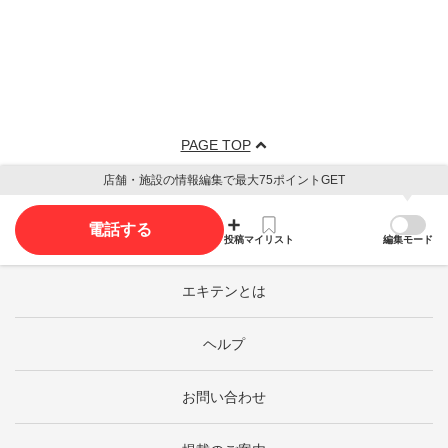
PAGE TOP
店舗・施設の情報編集で最大75ポイントGET
電話する
投稿
マイリスト
編集モード
エキテンとは
ヘルプ
お問い合わせ