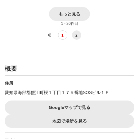
もっと見る
1 - 20件目
1
2
概要
住所
愛知県海部郡蟹江町桜１丁目１７５番地SOSビル１Ｆ
Googleマップで見る
地図で場所を見る