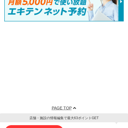
PAGE TOP
店舗・施設の情報編集で最大63ポイントGET