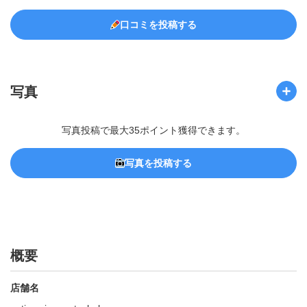
口コミを投稿する
写真
写真投稿で最大35ポイント獲得できます。
写真を投稿する
概要
店舗名