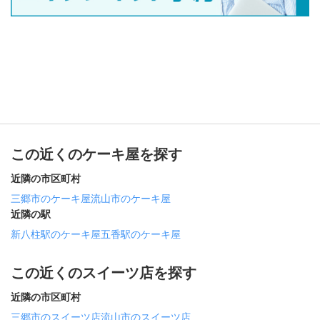
この近くのケーキ屋を探す
近隣の市区町村
三郷市のケーキ屋
流山市のケーキ屋
近隣の駅
新八柱駅のケーキ屋
五香駅のケーキ屋
この近くのスイーツ店を探す
近隣の市区町村
三郷市のスイーツ店
流山市のスイーツ店