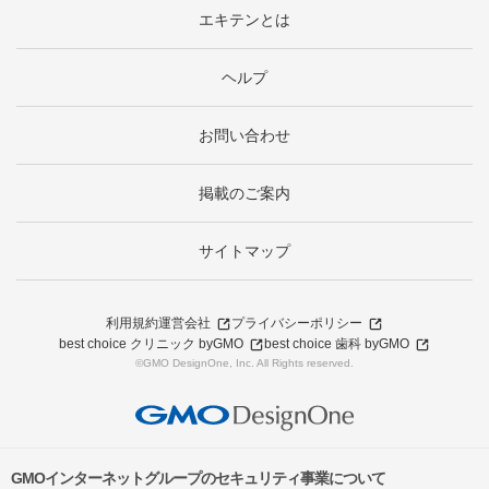
エキテンとは
ヘルプ
お問い合わせ
掲載のご案内
サイトマップ
利用規約
運営会社
プライバシーポリシー
best choice クリニック byGMO
best choice 歯科 byGMO
©GMO DesignOne, Inc. All Rights reserved.
GMOインターネットグループのセキュリティ事業について