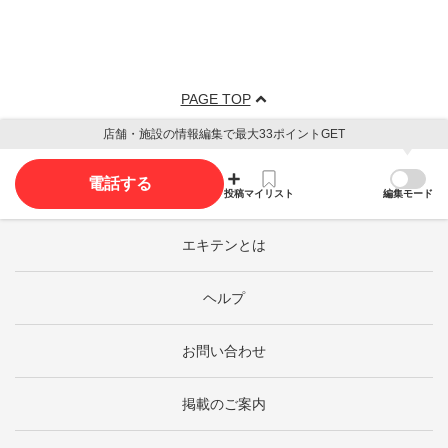
PAGE TOP
店舗・施設の情報編集で最大33ポイントGET
電話する
投稿
マイリスト
編集モード
エキテンとは
ヘルプ
お問い合わせ
掲載のご案内