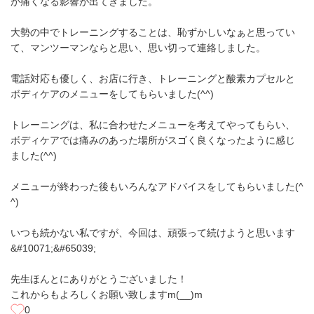
が痛くなる影響が出てきました。
大勢の中でトレーニングすることは、恥ずかしいなぁと思ってい
て、マンツーマンならと思い、思い切って連絡しました。
電話対応も優しく、お店に行き、トレーニングと酸素カプセルと
ボディケアのメニューをしてもらいました(^^)
トレーニングは、私に合わせたメニューを考えてやってもらい、
ボディケアでは痛みのあった場所がスゴく良くなったように感じ
ました(^^)
メニューが終わった後もいろんなアドバイスをしてもらいました(^
^)
いつも続かない私ですが、今回は、頑張って続けようと思います
&#10071;&#65039;
先生ほんとにありがとうございました！
これからもよろしくお願い致しますm(__)m
0