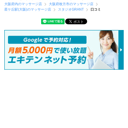
大阪府内のマッサージ店
大阪府枚方市のマッサージ店
星ケ丘駅(大阪)のマッサージ店
スタジオGRANT
口コミ