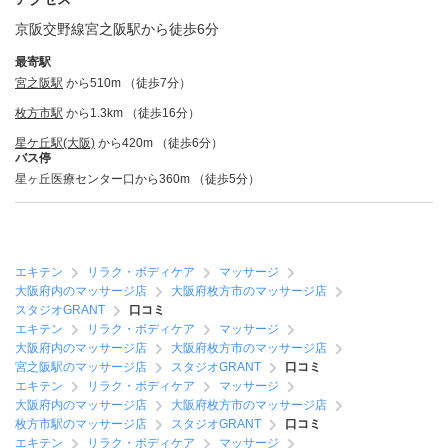
京阪交野線宮之阪駅から徒歩6分
最寄駅
宮之阪駅
から510m （徒歩7分）
枚方市駅
から1.3km （徒歩16分）
星ケ丘駅(大阪)
から420m （徒歩6分）
バス停
星ヶ丘医療センター口から360m （徒歩5分）
エキテン
リラク・ボディケア
マッサージ
大阪府内のマッサージ店
大阪府枚方市のマッサージ店
スタジオGRANT
口コミ
エキテン
リラク・ボディケア
マッサージ
大阪府内のマッサージ店
大阪府枚方市のマッサージ店
宮之阪駅のマッサージ店
スタジオGRANT
口コミ
エキテン
リラク・ボディケア
マッサージ
大阪府内のマッサージ店
大阪府枚方市のマッサージ店
枚方市駅のマッサージ店
スタジオGRANT
口コミ
エキテン
リラク・ボディケア
マッサージ