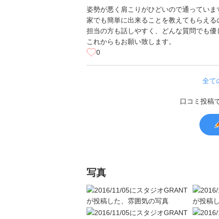
姿勢が悪く肩こりがひどいので通っていま
家でも簡単に出来ることを教えてもらえる
担当の方も話しやすく、どんな質問でも優
これからもお願い致します。
0
全て
口コミ投稿
写真