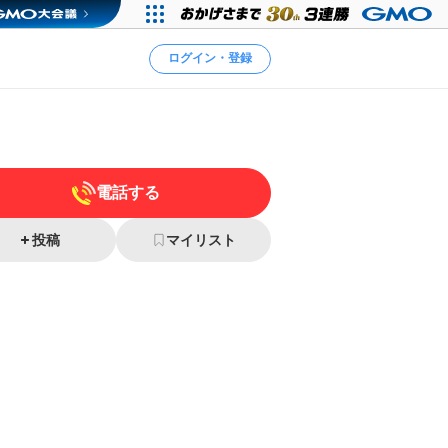
ログイン・登録
電話する
投稿
マイリスト