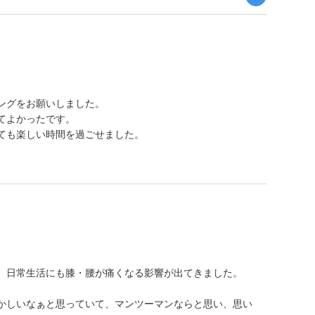
。
ングをお願いしました。
てよかったです。
ても楽しい時間を過ごせました。
、日常生活にも膝・腰が痛くなる影響が出てきました。
かしいなぁと思っていて、マンツーマンならと思い、思い