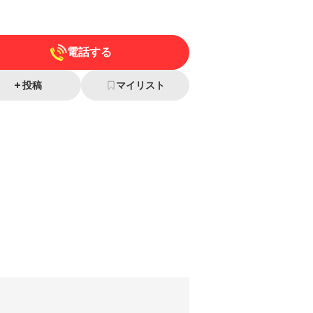
電話する
投稿
マイリスト