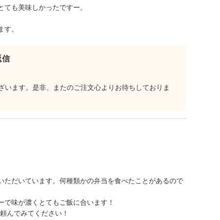
とても美味しかったですー。
ます。
返信
ざいます。是非、またのご注文心よりお待ちしておりま
いただいています。何種類かの弁当を食べたことがあるので
ーで味が濃くとてもご飯に合います！
X頼んでみてください！