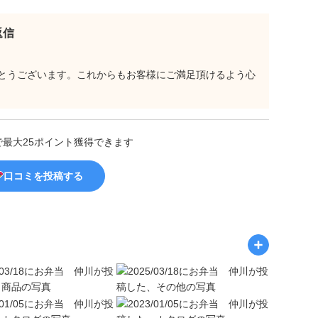
返信
とうございます。これからもお客様にご満足頂けるよう心
で最大25ポイント獲得できます
口コミを投稿する