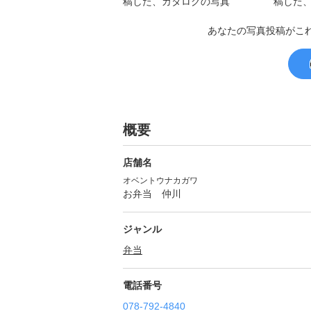
あなたの写真投稿がこ
概要
店舗名
オベントウナカガワ
お弁当 仲川
ジャンル
弁当
電話番号
078-792-4840