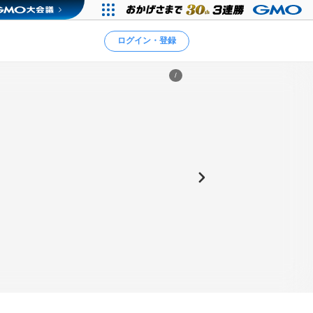
ログイン・登録
/