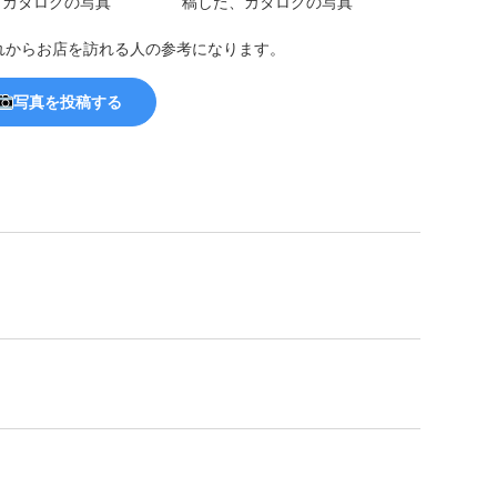
れからお店を訪れる人の参考になります。
写真を投稿する