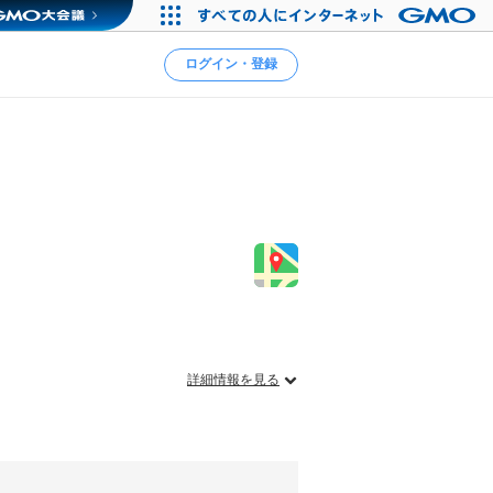
ログイン・登録
詳細情報を見る