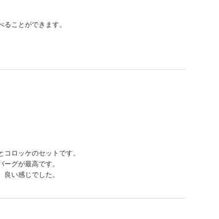
べることができます。
とコロッケのセットです。
バーグが最高です。
、良い感じでした。