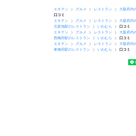
エキテン
グルメ
レストラン
大阪府内
口コミ
エキテン
グルメ
レストラン
大阪府内
北新地駅のレストラン
いわむら
口コミ
エキテン
グルメ
レストラン
大阪府内
西梅田駅のレストラン
いわむら
口コミ
エキテン
グルメ
レストラン
大阪府内
東梅田駅のレストラン
いわむら
口コミ