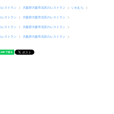
のレストラン
大阪府大阪市北区のレストラン
いわむら
のレストラン
大阪府大阪市北区のレストラン
のレストラン
大阪府大阪市北区のレストラン
のレストラン
大阪府大阪市北区のレストラン