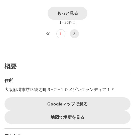
もっと見る
1 - 26件目
1
2
概要
住所
大阪府堺市堺区綾之町３−２−１０メゾングランディア１Ｆ
Googleマップで見る
地図で場所を見る