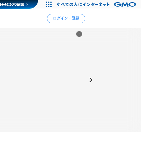
ログイン・登録
/