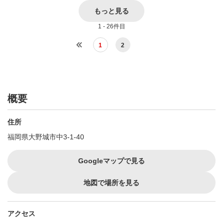
もっと見る
1 - 26件目
1
2
概要
住所
福岡県大野城市中3-1-40
Googleマップで見る
地図で場所を見る
アクセス