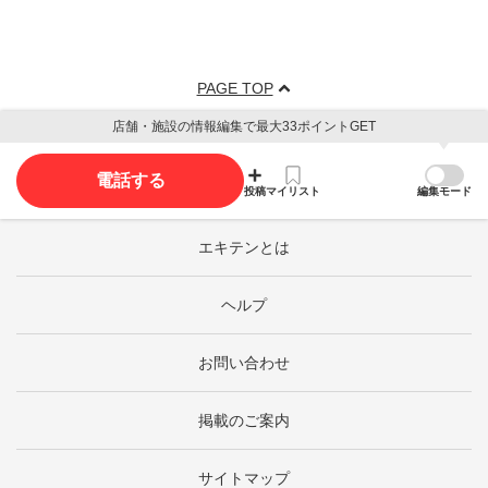
PAGE TOP
店舗・施設の情報編集で最大33ポイントGET
電話する
投稿
マイリスト
編集モード
エキテンとは
ヘルプ
お問い合わせ
掲載のご案内
サイトマップ