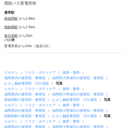
西鉄バス変電所前
最寄駅
南福岡駅
から2.8km
雑餉隈駅
から2.5km
春日原駅
から2km
バス停
変電所前から43m （徒歩1分）
エキテン
リラク・ボディケア
接骨・整骨
福岡県内の接骨院・整骨院
福岡県大野城市の接骨院・整骨院
むさし鍼灸整骨院 川久保院
写真
エキテン
リラク・ボディケア
接骨・整骨
福岡県内の接骨院・整骨院
福岡県大野城市の接骨院・整骨院
南福岡駅の接骨院・整骨院
むさし鍼灸整骨院 川久保院
写真
エキテン
リラク・ボディケア
接骨・整骨
福岡県内の接骨院・整骨院
福岡県大野城市の接骨院・整骨院
雑餉隈駅の接骨院・整骨院
むさし鍼灸整骨院 川久保院
写真
エキテン
リラク・ボディケア
接骨・整骨
福岡県内の接骨院・整骨院
福岡県大野城市の接骨院・整骨院