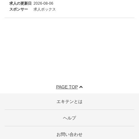
求人の更新日
2026-08-06
スポンサー
求人ボックス
PAGE TOP
エキテンとは
ヘルプ
お問い合わせ