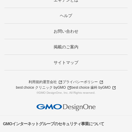
エキテンとは
ヘルプ
お問い合わせ
掲載のご案内
サイトマップ
利用規約
運営会社
プライバシーポリシー
best choice クリニック byGMO
best choice 歯科 byGMO
©GMO DesignOne, Inc. All Rights reserved.
GMOインターネットグループのセキュリティ事業について