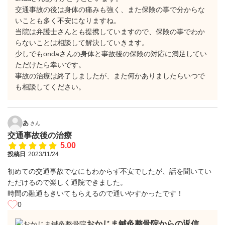
交通事故の後は身体の痛みも強く、また保険の事で分からな
いことも多く不安になりますね。
当院は弁護士さんとも提携していますので、保険の事でわか
らないことは相談して解決していきます。
少しでもondaさんの身体と事故後の保険の対応に満足してい
ただけたら幸いです。
事故の治療は終了しましたが、また何かありましたらいつで
も相談してください。
あ
さん
交通事故後の治療
5.00
投稿日
2023/11/24
初めての交通事故でなにもわからず不安でしたが、話を聞いてい
ただけるので楽しく通院できました。
時間の融通もきいてもらえるので通いやすかったです！
0
おかじま鍼灸整骨院からの返信