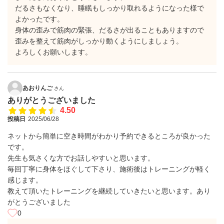
だるさもなくなり、睡眠もしっかり取れるようになった様で
よかったです。
身体の歪みで筋肉の緊張、だるさが出ることもありますので
歪みを整えて筋肉がしっかり動くようにしましょう。
よろしくお願いします。
あおりんご
さん
ありがとうございました
4.50
投稿日
2025/06/28
ネットから簡単に空き時間がわかり予約できるところが良かった
です。
先生も気さくな方でお話しやすいと思います。
毎回丁寧に身体をほぐして下さり、施術後はトレーニングが軽く
感じます。
教えて頂いたトレーニングを継続していきたいと思います。あり
がとうございました
0