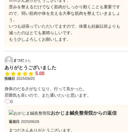
ｍｍさんありがとうございます。
歪みを整えるだけでなく筋肉がしっかり動くことも重要です
ので、弱い筋肉や体を支える大事な筋肉を整えていきましょ
う。
いつも頑張っていただいてますので、体重も妊娠以前よりも
減ったのはとても素晴らしいです。
もう少しよろしくお願いします。
まつだ
さん
ありがとうございました
5.00
投稿日
2025/08/25
身体のだるさがなくなり、行って良かった。
雰囲気も良いので、また通いたいと思います。
0
おかじま鍼灸整骨院からの返信
返信日
2025/08/28
まつださんありがとうございます。