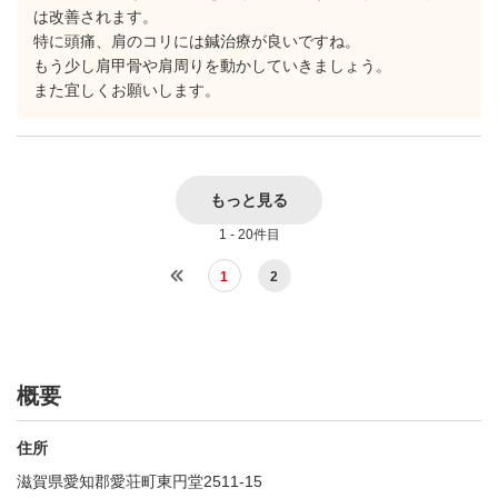
は改善されます。
特に頭痛、肩のコリには鍼治療が良いですね。
もう少し肩甲骨や肩周りを動かしていきましょう。
また宜しくお願いします。
もっと見る
1 - 20件目
1
2
概要
住所
滋賀県愛知郡愛荘町東円堂2511-15