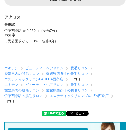
アクセス
最寄駅
伊予西条駅
から520m （徒歩7分）
バス停
市民公園前から190m （徒歩3分）
エキテン
ビューティ・ヘアサロン
脱毛サロン
愛媛県内の脱毛サロン
愛媛県西条市の脱毛サロン
エステティックサロンLAULEA西条店
口コミ
エキテン
ビューティ・ヘアサロン
脱毛サロン
愛媛県内の脱毛サロン
愛媛県西条市の脱毛サロン
伊予西条駅の脱毛サロン
エステティックサロンLAULEA西条店
口コミ