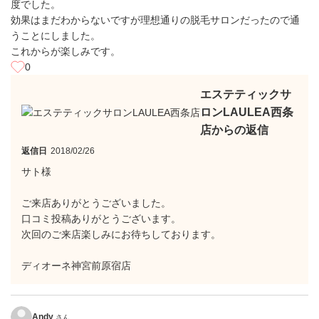
度でした。
効果はまだわからないですが理想通りの脱毛サロンだったので通
うことにしました。
これからが楽しみです。
0
エステティックサ
ロンLAULEA西条
店からの返信
返信日
2018/02/26
サト様
ご来店ありがとうございました。
口コミ投稿ありがとうございます。
次回のご来店楽しみにお待ちしております。
ディオーネ神宮前原宿店
Andy
さん