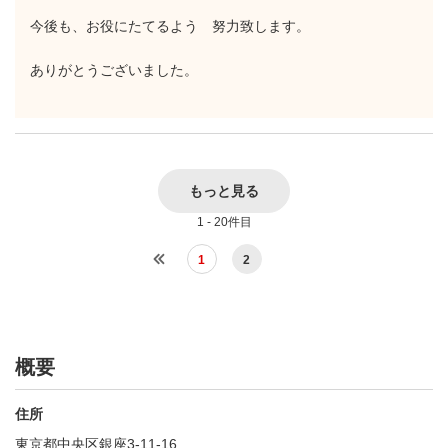
今後も、お役にたてるよう 努力致します。
ありがとうございました。
もっと見る
1 - 20件目
1
2
概要
住所
東京都中央区銀座3-11-16