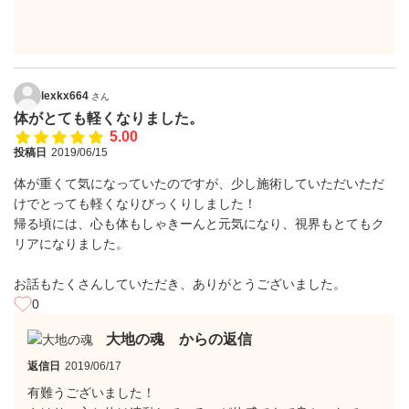
lexkx664
さん
体がとても軽くなりました。
5.00
投稿日
2019/06/15
体が重くて気になっていたのですが、少し施術していただいただ
けでとっても軽くなりびっくりしました！
帰る頃には、心も体もしゃきーんと元気になり、視界もとてもク
リアになりました。
お話もたくさんしていただき、ありがとうございました。
0
大地の魂 からの返信
返信日
2019/06/17
有難うございました！