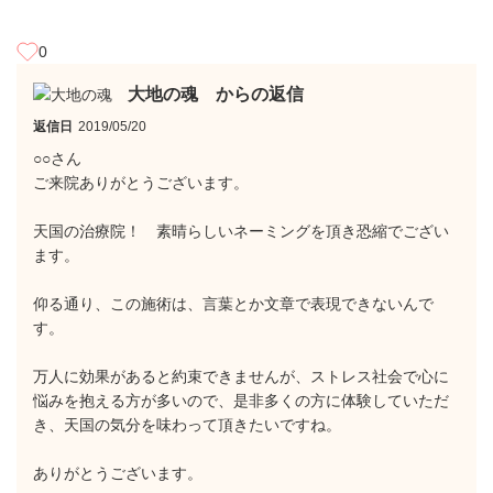
0
大地の魂 からの返信
返信日
2019/05/20
○○さん
ご来院ありがとうございます。
天国の治療院！ 素晴らしいネーミングを頂き恐縮でござい
ます。
仰る通り、この施術は、言葉とか文章で表現できないんで
す。
万人に効果があると約束できませんが、ストレス社会で心に
悩みを抱える方が多いので、是非多くの方に体験していただ
き、天国の気分を味わって頂きたいですね。
ありがとうございます。