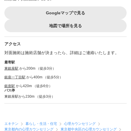
Googleマップで見る
地図で場所を見る
アクセス
対面施術は施術店舗が決まったら、詳細はご連絡いたします。
最寄駅
東銀座駅
から200m （徒歩3分）
銀座一丁目駅
から400m （徒歩5分）
銀座駅
から420m （徒歩6分）
バス停
東銀座駅から230m （徒歩3分）
エキテン
暮らし・生活・住宅
心理カウンセリング
東京都内の心理カウンセリング
東京都中央区の心理カウンセリング