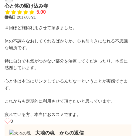
心と体の駆け込み寺
5.00
投稿日
2017/08/21
４回ほど施術利用させて頂きました。
体の不調をなおしてくれるばかりか、心も前向きになれる不思議
な場所です。
特に自分でも気がつかない部分を治療してくださったり、本当に
感謝しています。
心と体は本当にリンクしているんだなーということが実感できま
す。
これからも定期的に利用させて頂きたいと思っています。
疲れている方、本当におススメですよ。
0
大地の魂 からの返信