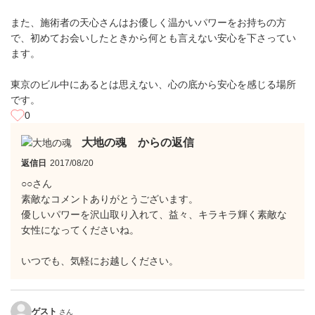
また、施術者の天心さんはお優しく温かいパワーをお持ちの方
で、初めてお会いしたときから何とも言えない安心を下さってい
ます。
東京のビル中にあるとは思えない、心の底から安心を感じる場所
です。
0
大地の魂 からの返信
返信日
2017/08/20
○○さん
素敵なコメントありがとうございます。
優しいパワーを沢山取り入れて、益々、キラキラ輝く素敵な
女性になってくださいね。
いつでも、気軽にお越しください。
ゲスト
さん