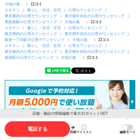
大地の魂
口コミ
エキテン
暮らし・生活・住宅
心理カウンセリング
東京都内の心理カウンセリング
東京都中央区の心理カウンセリング
東銀座駅の心理カウンセリング
大地の魂
口コミ
エキテン
暮らし・生活・住宅
心理カウンセリング
東京都内の心理カウンセリング
東京都中央区の心理カウンセリング
銀座一丁目駅の心理カウンセリング
大地の魂
口コミ
エキテン
暮らし・生活・住宅
心理カウンセリング
東京都内の心理カウンセリング
東京都中央区の心理カウンセリング
銀座駅の心理カウンセリング
大地の魂
口コミ
店舗・施設の情報編集で最大31ポイントGET
電話する
投稿
マイリスト
編集モード