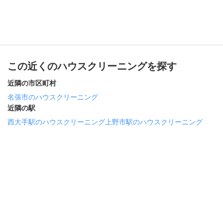
この近くのハウスクリーニングを探す
近隣の市区町村
名張市のハウスクリーニング
近隣の駅
西大手駅のハウスクリーニング
上野市駅のハウスクリーニング