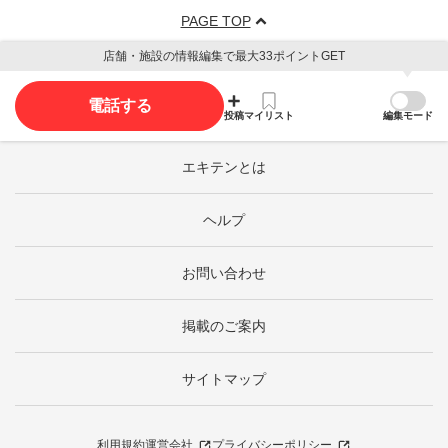
PAGE TOP
店舗・施設の情報編集で最大33ポイントGET
電話する
投稿
マイリスト
編集モード
エキテンとは
ヘルプ
お問い合わせ
掲載のご案内
サイトマップ
利用規約
運営会社
プライバシーポリシー