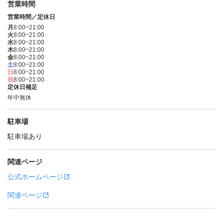
営業時間
営業時間／定休日
月
8:00~21:00
火
8:00~21:00
水
8:00~21:00
木
8:00~21:00
金
8:00~21:00
土
8:00~21:00
日
8:00~21:00
祝
8:00~21:00
定休日補足
年中無休
駐車場
駐車場あり
関連ページ
公式ホームページ
関連ページ