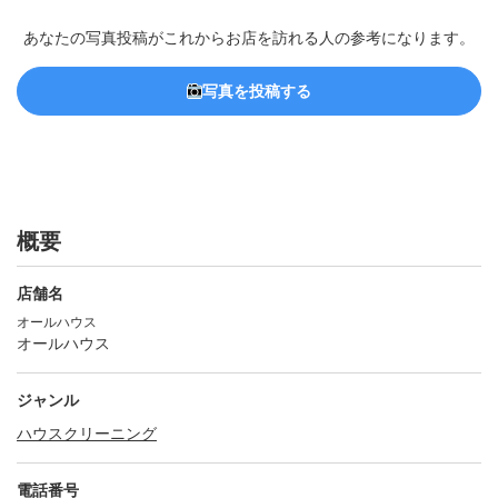
あなたの写真投稿がこれからお店を訪れる人の参考になります。
写真を投稿する
概要
店舗名
オールハウス
オールハウス
ジャンル
ハウスクリーニング
電話番号