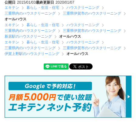
公開日
2015/01/03
最終更新日
2020/01/07
エキテン
暮らし・生活・住宅
ハウスクリーニング
三重県内のハウスクリーニング
三重県伊賀市のハウスクリーニング
オールハウス
エキテン
暮らし・生活・住宅
ハウスクリーニング
三重県内のハウスクリーニング
三重県伊賀市のハウスクリーニング
新居駅のハウスクリーニング
オールハウス
エキテン
暮らし・生活・住宅
ハウスクリーニング
三重県内のハウスクリーニング
三重県伊賀市のハウスクリーニング
伊賀上野駅のハウスクリーニング
オールハウス