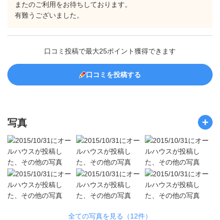
またのご利用をお待ちしております。
有難うございました。
口コミ投稿で最大25ポイント獲得できます
口コミを投稿する
写真
全ての写真を見る（12件）