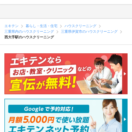
エキテン
暮らし・生活・住宅
ハウスクリーニング
三重県内のハウスクリーニング
三重県伊賀市のハウスクリーニング
西大手駅のハウスクリーニング