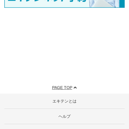
PAGE TOP
エキテンとは
ヘルプ