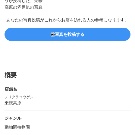
あなたの写真投稿がこれからお店を訪れる人の参考になります。
写真を投稿する
概要
店舗名
ノリクラコウゲン
乗鞍高原
ジャンル
動物園
植物園