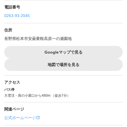
電話番号
0263-93-2045
住所
長野県松本市安曇乗鞍高原一の瀬園地
Googleマップで見る
地図で場所を見る
アクセス
バス停
大雪渓・肩の小屋口から480m （徒歩7分）
関連ページ
公式ホームページ