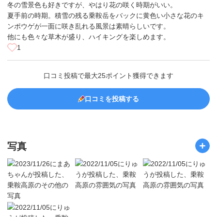
冬の雪景色も好きですが、やはり花の咲く時期がいい。
夏手前の時期。積雪の残る乗鞍岳をバックに黄色い小さな花のキ
ンポウゲが一面に咲き乱れる風景は素晴らしいです。
他にも色々な草木が盛り、ハイキングを楽しめます。
1
口コミ投稿で最大25ポイント獲得できます
口コミを投稿する
写真