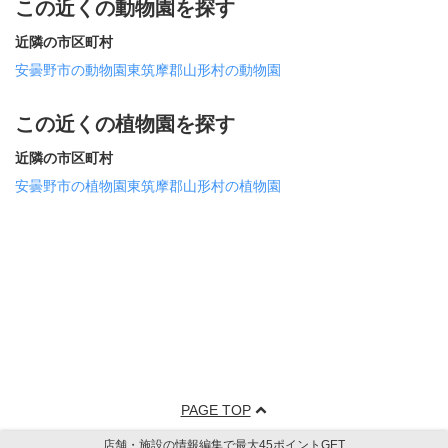
この近くの動物園を探す
近隣の市区町村
安曇野市の動物園
東筑摩郡山形村の動物園
この近くの植物園を探す
近隣の市区町村
安曇野市の植物園
東筑摩郡山形村の植物園
PAGE TOP
店舗・施設の情報編集で最大45ポイントGET