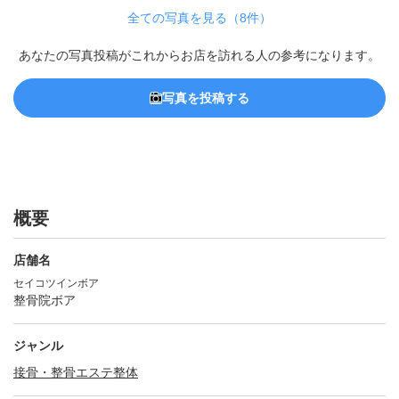
全ての写真を見る（8件）
あなたの写真投稿がこれからお店を訪れる人の参考になります。
写真を投稿する
概要
店舗名
セイコツインボア
整骨院ボア
ジャンル
接骨・整骨
エステ
整体