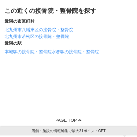
この近くの接骨院・整骨院を探す
近隣の市区町村
北九州市八幡東区の接骨院・整骨院
北九州市若松区の接骨院・整骨院
近隣の駅
本城駅の接骨院・整骨院
水巻駅の接骨院・整骨院
PAGE TOP
店舗・施設の情報編集で最大31ポイントGET