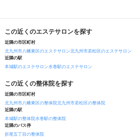
この近くのエステサロンを探す
近隣の市区町村
北九州市八幡東区のエステサロン
北九州市若松区のエステサロン
近隣の駅
本城駅のエステサロン
水巻駅のエステサロン
この近くの整体院を探す
近隣の市区町村
北九州市八幡東区の整体院
北九州市若松区の整体院
近隣の駅
本城駅の整体院
水巻駅の整体院
近隣のバス停
折尾五丁目の整体院