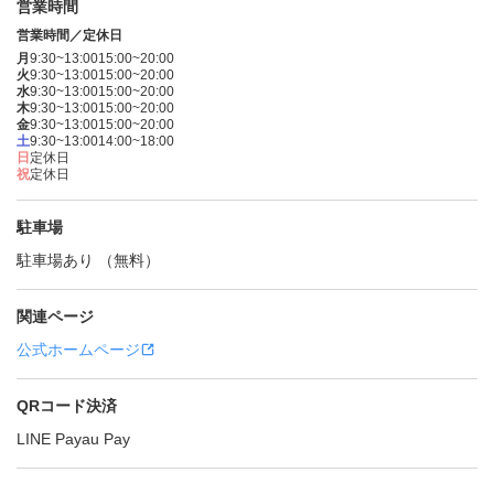
営業時間
営業時間／定休日
月
9:30~13:00
15:00~20:00
火
9:30~13:00
15:00~20:00
水
9:30~13:00
15:00~20:00
木
9:30~13:00
15:00~20:00
金
9:30~13:00
15:00~20:00
土
9:30~13:00
14:00~18:00
日
定休日
祝
定休日
駐車場
駐車場あり （無料）
関連ページ
公式ホームページ
QRコード決済
LINE Pay
au Pay