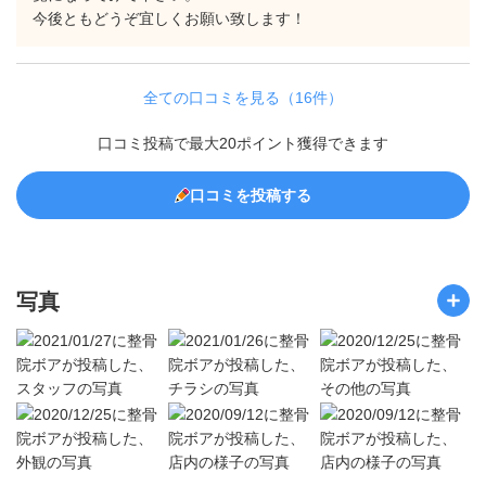
今後ともどうぞ宜しくお願い致します！
全ての口コミを見る（16件）
口コミ投稿で最大20ポイント獲得できます
口コミを投稿する
写真