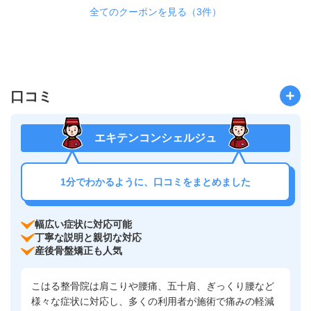
全てのクーポンを見る（3件）
口コミ
エキテンコンシェルジュ
1分でわかるように、口コミをまとめました
幅広い症状に対応可能
丁寧な説明と親切な対応
産後骨盤矯正も人気
こはる整骨院は肩こりや腰痛、五十肩、ぎっくり腰など
様々な症状に対応し、多くの利用者が施術で痛みの軽減