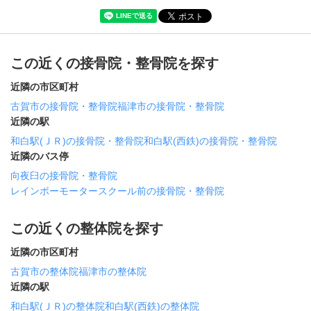
この近くの接骨院・整骨院を探す
近隣の市区町村
古賀市の接骨院・整骨院
福津市の接骨院・整骨院
近隣の駅
和白駅(ＪＲ)の接骨院・整骨院
和白駅(西鉄)の接骨院・整骨院
近隣のバス停
向夜臼の接骨院・整骨院
レインボーモータースクール前の接骨院・整骨院
この近くの整体院を探す
近隣の市区町村
古賀市の整体院
福津市の整体院
近隣の駅
和白駅(ＪＲ)の整体院
和白駅(西鉄)の整体院