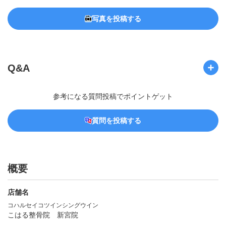
写真を投稿する
Q&A
参考になる質問投稿でポイントゲット
質問を投稿する
概要
店舗名
コハルセイコツインシングウイン
こはる整骨院 新宮院