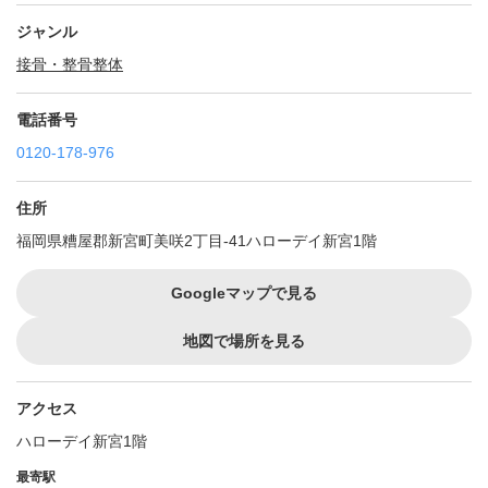
ジャンル
接骨・整骨
整体
電話番号
0120-178-976
住所
福岡県糟屋郡新宮町美咲2丁目-41ハローデイ新宮1階
Googleマップで見る
地図で場所を見る
アクセス
ハローデイ新宮1階
最寄駅