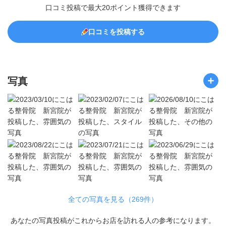
口コミ投稿で最大20ポイント獲得できます
口コミを投稿する
写真
全ての写真を見る（269件）
あなたの写真投稿がこれからお店を訪れる人の参考になります。