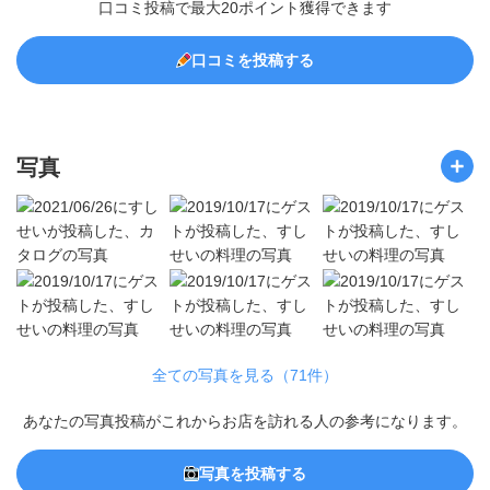
口コミ投稿で最大20ポイント獲得できます
口コミを投稿する
写真
全ての写真を見る（71件）
あなたの写真投稿がこれからお店を訪れる人の参考になります。
写真を投稿する