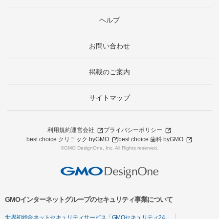
ヘルプ
お問い合わせ
掲載のご案内
サイトマップ
利用規約
運営会社
プライバシーポリシー
best choice クリニック byGMO
best choice 歯科 byGMO
©GMO DesignOne, Inc. All Rights reserved.
GMOインターネットグループのセキュリティ事業について
世界初総合ネットセキュリティサービス「GMOセキュリティ24」