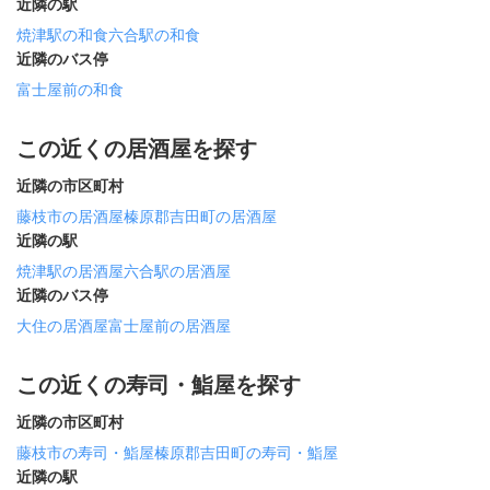
近隣の駅
焼津駅の和食
六合駅の和食
近隣のバス停
富士屋前の和食
この近くの居酒屋を探す
近隣の市区町村
藤枝市の居酒屋
榛原郡吉田町の居酒屋
近隣の駅
焼津駅の居酒屋
六合駅の居酒屋
近隣のバス停
大住の居酒屋
富士屋前の居酒屋
この近くの寿司・鮨屋を探す
近隣の市区町村
藤枝市の寿司・鮨屋
榛原郡吉田町の寿司・鮨屋
近隣の駅