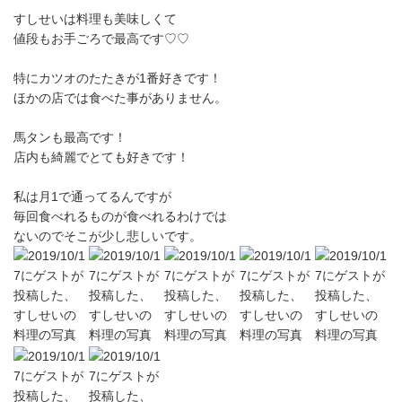
すしせいは料理も美味しくて
値段もお手ごろで最高です♡♡
特にカツオのたたきが1番好きです！
ほかの店では食べた事がありません。
馬タンも最高です！
店内も綺麗でとても好きです！
私は月1で通ってるんですが
毎回食べれるものが食べれるわけでは
ないのでそこが少し悲しいです。