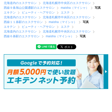
北海道内のエステサロン
北海道札幌市中央区のエステサロン
西線９条旭山公園通駅のエステサロン
maisha（マイシャ）
写真
エキテン
ビューティ・ヘアサロン
エステ
北海道内のエステサロン
北海道札幌市中央区のエステサロン
西線１１条駅のエステサロン
maisha（マイシャ）
写真
エキテン
ビューティ・ヘアサロン
エステ
北海道内のエステサロン
北海道札幌市中央区のエステサロン
西線６条駅のエステサロン
maisha（マイシャ）
写真