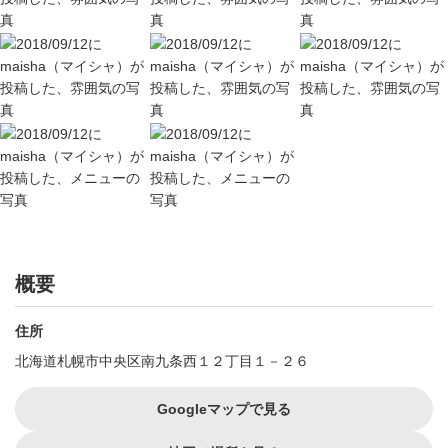
概要
住所
北海道札幌市中央区南九条西１２丁目１－２６
Googleマップで見る