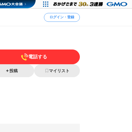
ログイン・登録
電話する
投稿
マイリスト