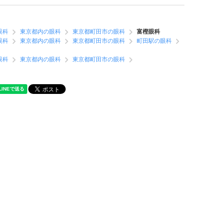
眼科
東京都内の眼科
東京都町田市の眼科
富樫眼科
眼科
東京都内の眼科
東京都町田市の眼科
町田駅の眼科
眼科
東京都内の眼科
東京都町田市の眼科