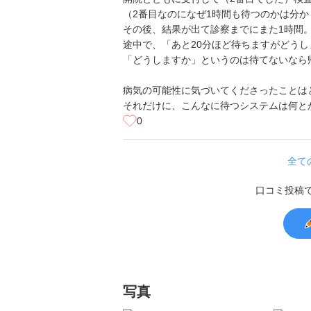
（2番目なのになぜ1時間も待つのかは分か
その後、結果が出て診察までにまた1時間
途中で、「あと20分ほど待ちますがどう
「どうしますか」というのは待てないなら
病気の可能性に気づいてくださったことは
それだけに、こんなに待つシステムは何と
0
全て
口コミ投稿
写真