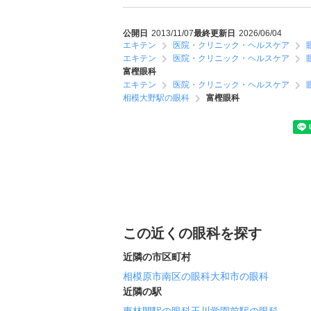
公開日
2013/11/07
最終更新日
2026/06/04
エキテン
医院・クリニック・ヘルスケア
エキテン
医院・クリニック・ヘルスケア
富樫眼科
エキテン
医院・クリニック・ヘルスケア
相模大野駅の眼科
富樫眼科
この近くの眼科を探す
近隣の市区町村
相模原市南区の眼科
大和市の眼科
近隣の駅