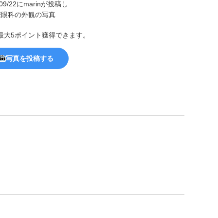
最大5ポイント獲得できます。
写真を投稿する