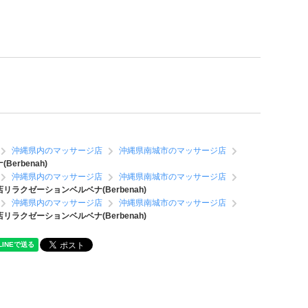
沖縄県内のマッサージ店
沖縄県南城市のマッサージ店
rbenah)
沖縄県内のマッサージ店
沖縄県南城市のマッサージ店
ラクゼーションベルベナ(Berbenah)
沖縄県内のマッサージ店
沖縄県南城市のマッサージ店
ラクゼーションベルベナ(Berbenah)