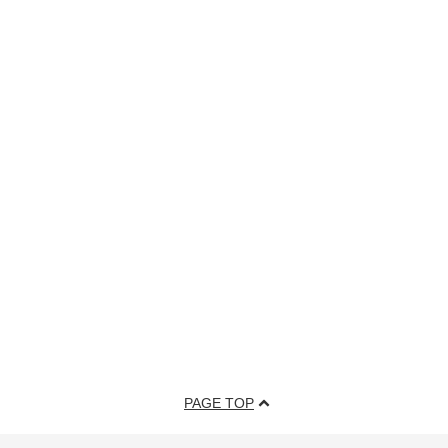
PAGE TOP