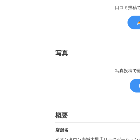
口コミ投稿
写真
写真投稿で
概要
店舗名
イオンタウン南城大里店リラクゼーションベルベ