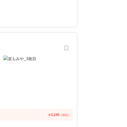
3,245
￥
（税込）