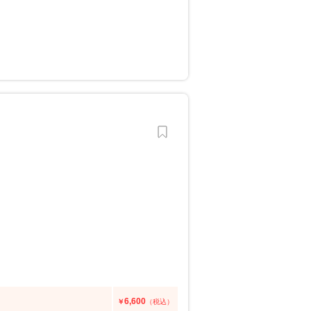
6,600
￥
（税込）