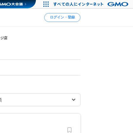
ログイン・登録
ージ店