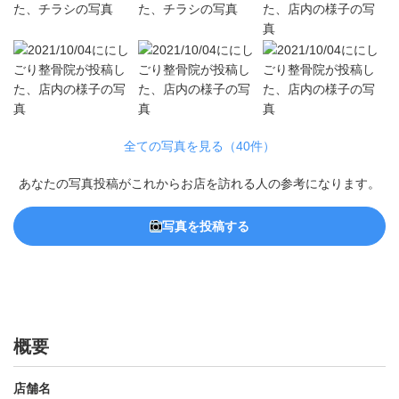
全ての写真を見る（40件）
あなたの写真投稿がこれからお店を訪れる人の参考になります。
写真を投稿する
概要
店舗名