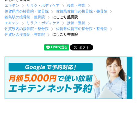
エキテン
リラク・ボディケア
接骨・整骨
佐賀県内の接骨院・整骨院
佐賀県佐賀市の接骨院・整骨院
鍋島駅の接骨院・整骨院
にしごり整骨院
エキテン
リラク・ボディケア
接骨・整骨
佐賀県内の接骨院・整骨院
佐賀県佐賀市の接骨院・整骨院
佐賀駅の接骨院・整骨院
にしごり整骨院