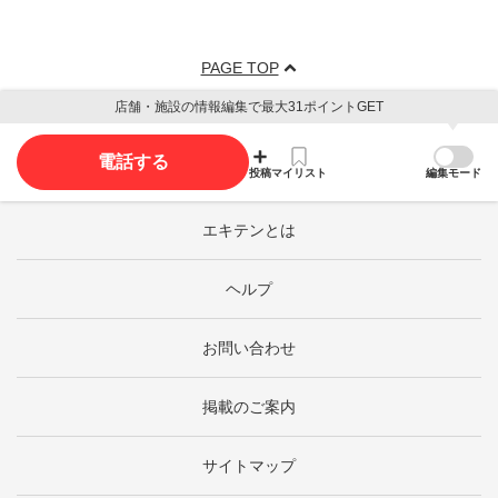
PAGE TOP
店舗・施設の情報編集で最大31ポイントGET
電話する
投稿
マイリスト
編集モード
エキテンとは
ヘルプ
お問い合わせ
掲載のご案内
サイトマップ