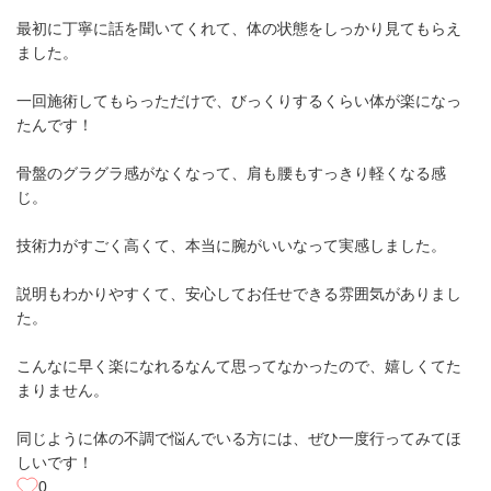
最初に丁寧に話を聞いてくれて、体の状態をしっかり見てもらえ
ました。
一回施術してもらっただけで、びっくりするくらい体が楽になっ
たんです！
骨盤のグラグラ感がなくなって、肩も腰もすっきり軽くなる感
じ。
技術力がすごく高くて、本当に腕がいいなって実感しました。
説明もわかりやすくて、安心してお任せできる雰囲気がありまし
た。
こんなに早く楽になれるなんて思ってなかったので、嬉しくてた
まりません。
同じように体の不調で悩んでいる方には、ぜひ一度行ってみてほ
しいです！
0