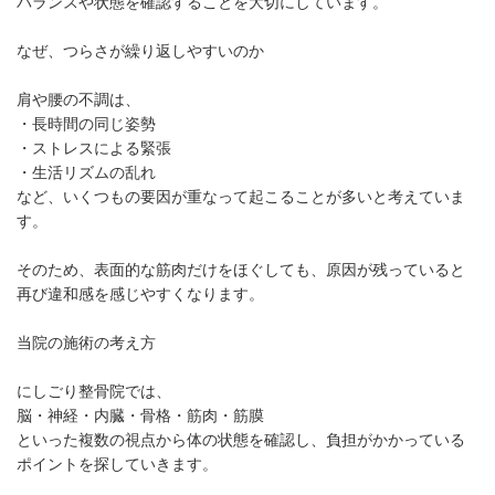
バランスや状態を確認することを大切にしています。
なぜ、つらさが繰り返しやすいのか
肩や腰の不調は、
・長時間の同じ姿勢
・ストレスによる緊張
・生活リズムの乱れ
など、いくつもの要因が重なって起こることが多いと考えていま
す。
そのため、表面的な筋肉だけをほぐしても、原因が残っていると
再び違和感を感じやすくなります。
当院の施術の考え方
にしごり整骨院では、
脳・神経・内臓・骨格・筋肉・筋膜
といった複数の視点から体の状態を確認し、負担がかかっている
ポイントを探していきます。