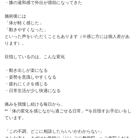
・膝の違和感で外出が億劫になってきた
施術後には
「体が軽く感じた」
「動きやすくなった」
といった声をいただくこともあります（※感じ方には個人差があ
ります）。
目指しているのは、こんな変化
・動き出しが楽になる
・姿勢を意識しやすくなる
・疲れにくさを感じる
・日常生活が少し快適になる
痛みを我慢し続ける毎日から、
**「体の変化を感じながら過ごせる日常」**を目指すお手伝いをし
ています。
「この不調、どこに相談したらいいかわからない」