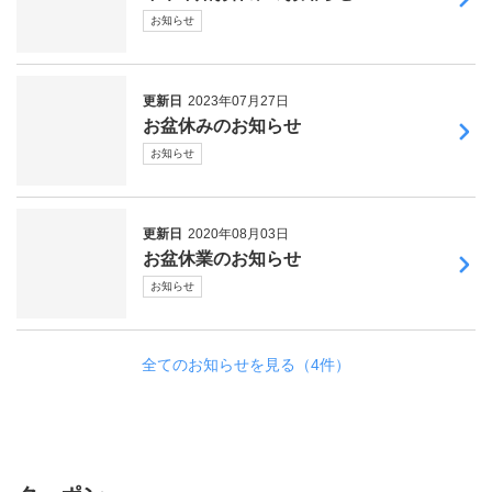
お知らせ
更新日
2023年07月27日
お盆休みのお知らせ
お知らせ
更新日
2020年08月03日
お盆休業のお知らせ
お知らせ
全てのお知らせを見る（4件）