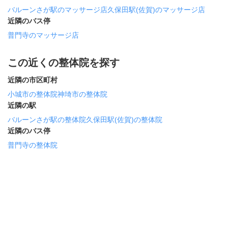
バルーンさが駅のマッサージ店
久保田駅(佐賀)のマッサージ店
近隣のバス停
普門寺のマッサージ店
この近くの整体院を探す
近隣の市区町村
小城市の整体院
神埼市の整体院
近隣の駅
バルーンさが駅の整体院
久保田駅(佐賀)の整体院
近隣のバス停
普門寺の整体院