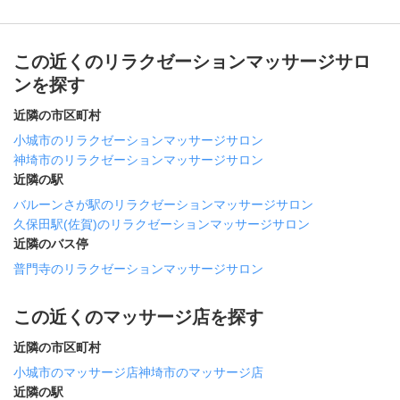
この近くのリラクゼーションマッサージサロ
ンを探す
近隣の市区町村
小城市のリラクゼーションマッサージサロン
神埼市のリラクゼーションマッサージサロン
近隣の駅
バルーンさが駅のリラクゼーションマッサージサロン
久保田駅(佐賀)のリラクゼーションマッサージサロン
近隣のバス停
普門寺のリラクゼーションマッサージサロン
この近くのマッサージ店を探す
近隣の市区町村
小城市のマッサージ店
神埼市のマッサージ店
近隣の駅