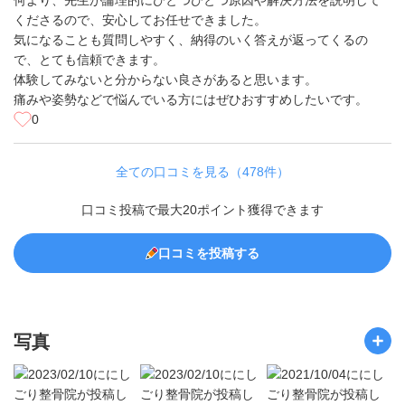
何より、先生が論理的にひとつひとつ原因や解決方法を説明して
くださるので、安心してお任せできました。
気になることも質問しやすく、納得のいく答えが返ってくるの
で、とても信頼できます。
体験してみないと分からない良さがあると思います。
痛みや姿勢などで悩んでいる方にはぜひおすすめしたいです。
0
全ての口コミを見る（478件）
口コミ投稿で最大20ポイント獲得できます
口コミを投稿する
写真