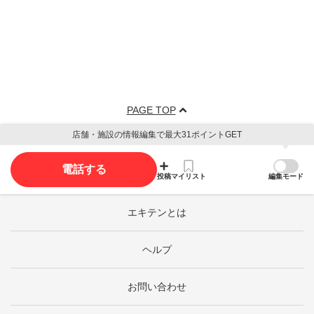
PAGE TOP
店舗・施設の情報編集で最大31ポイントGET
電話する
投稿
マイリスト
編集モード
エキテンとは
ヘルプ
お問い合わせ