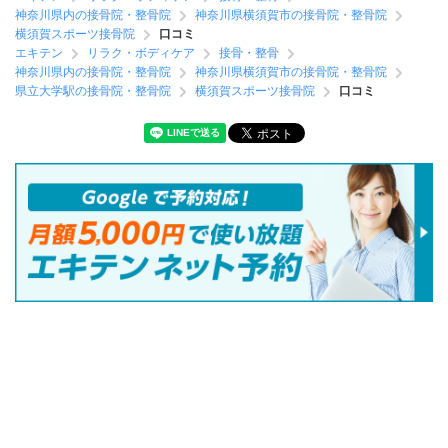
神奈川県内の接骨院・整骨院
神奈川県横須賀市の接骨院・整骨院
横須賀スポーツ接骨院
口コミ
エキテン
リラク・ボディケア
接骨・整骨
神奈川県内の接骨院・整骨院
神奈川県横須賀市の接骨院・整骨院
県立大学駅の接骨院・整骨院
横須賀スポーツ接骨院
口コミ