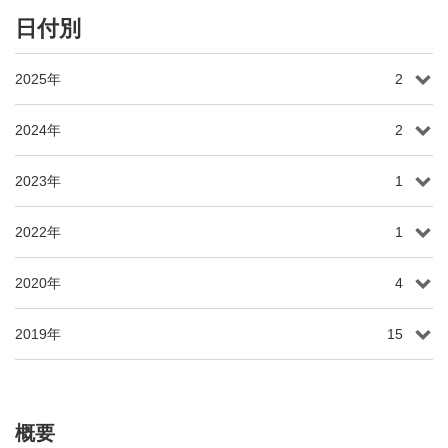
日付別
2025年
2
2024年
2
2023年
1
2022年
1
2020年
4
2019年
15
概要