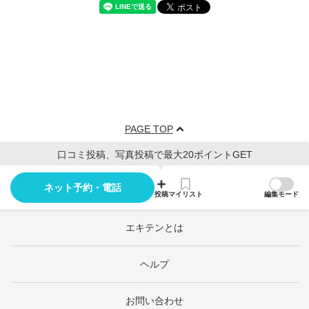
PAGE TOP
口コミ投稿、写真投稿で最大20ポイントGET
ネット予約・電話
投稿
マイリスト
編集モード
エキテンとは
ヘルプ
お問い合わせ