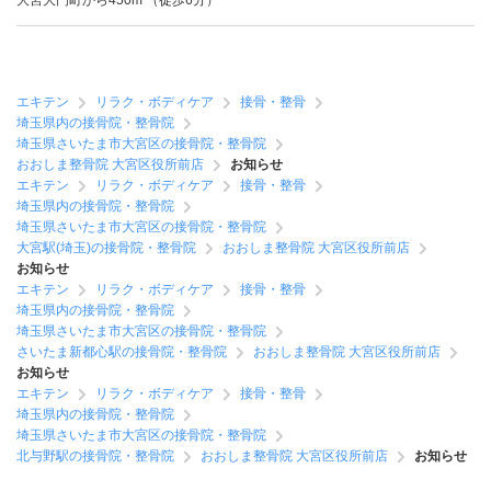
大宮大門町から450m （徒歩6分）
エキテン
リラク・ボディケア
接骨・整骨
埼玉県内の接骨院・整骨院
埼玉県さいたま市大宮区の接骨院・整骨院
おおしま整骨院 大宮区役所前店
お知らせ
エキテン
リラク・ボディケア
接骨・整骨
埼玉県内の接骨院・整骨院
埼玉県さいたま市大宮区の接骨院・整骨院
大宮駅(埼玉)の接骨院・整骨院
おおしま整骨院 大宮区役所前店
お知らせ
エキテン
リラク・ボディケア
接骨・整骨
埼玉県内の接骨院・整骨院
埼玉県さいたま市大宮区の接骨院・整骨院
さいたま新都心駅の接骨院・整骨院
おおしま整骨院 大宮区役所前店
お知らせ
エキテン
リラク・ボディケア
接骨・整骨
埼玉県内の接骨院・整骨院
埼玉県さいたま市大宮区の接骨院・整骨院
北与野駅の接骨院・整骨院
おおしま整骨院 大宮区役所前店
お知らせ