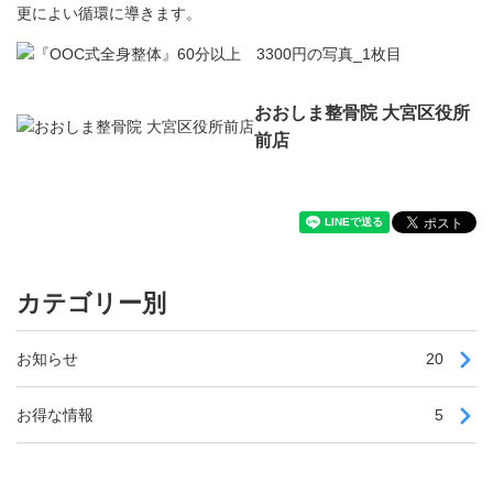
更によい循環に導きます。
おおしま整骨院 大宮区役所
前店
カテゴリー別
お知らせ
20
お得な情報
5