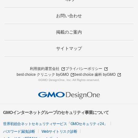
お問い合わせ
掲載のご案内
サイトマップ
利用規約
運営会社
プライバシーポリシー
best choice クリニック byGMO
best choice 歯科 byGMO
©GMO DesignOne, Inc. All Rights reserved.
GMOインターネットグループのセキュリティ事業について
世界初総合ネットセキュリティサービス「GMOセキュリティ24」
パスワード漏洩診断
Webサイトリスク診断