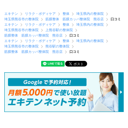
エキテン
リラク・ボディケア
整体
埼玉県内の整体院
埼玉県熊谷市の整体院
筋膜整体 筋膜カッパ整体院 熊谷店
口コミ
エキテン
リラク・ボディケア
整体
埼玉県内の整体院
埼玉県熊谷市の整体院
上熊谷駅の整体院
筋膜整体 筋膜カッパ整体院 熊谷店
口コミ
エキテン
リラク・ボディケア
整体
埼玉県内の整体院
埼玉県熊谷市の整体院
熊谷駅の整体院
筋膜整体 筋膜カッパ整体院 熊谷店
口コミ