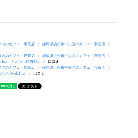
県内のカフェ・喫茶店
静岡県浜松市中央区のカフェ・喫茶店
県内のカフェ・喫茶店
静岡県浜松市中央区のカフェ・喫茶店
reen tea イオン浜松市野店
口コミ
県内のカフェ・喫茶店
静岡県浜松市中央区のカフェ・喫茶店
ea イオン浜松市野店
口コミ