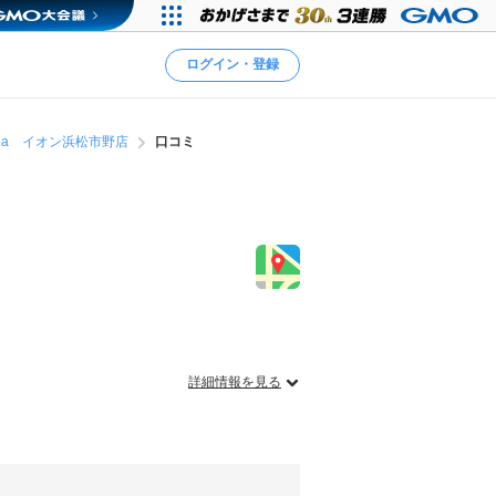
ログイン・登録
en tea イオン浜松市野店
口コミ
詳細情報を見る