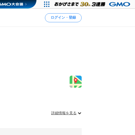
ログイン・登録
詳細情報を見る