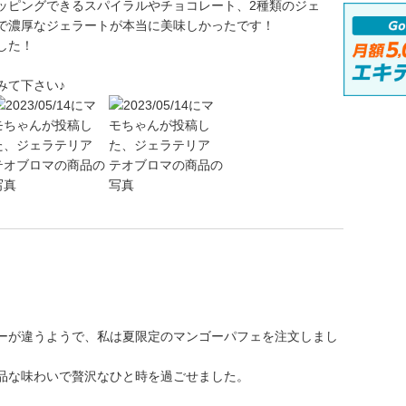
ッピングできるスパイラルやチョコレート、2種類のジェ
で濃厚なジェラートが本当に美味しかったです！
した！
みて下さい♪
ーが違うようで、私は夏限定のマンゴーパフェを注文しまし
品な味わいで贅沢なひと時を過ごせました。