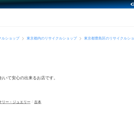
クルショップ
東京都内のリサイクルショップ
東京都豊島区のリサイクルシ
において安心の出来るお店です。
サリー・ジュエリー
古本