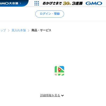
ログイン・登録
ョップ
買入れ本舗
商品・サービス
詳細情報を見る