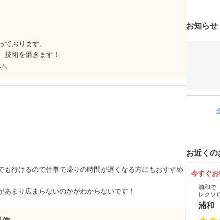
お知らせ
っております。
、技術を磨きます！
い。
お近くの
でも行けるので仕事で帰りの時間が遅くなる方にもおすすめ
今すぐお
浦和で
があまり広まらないのかがわからないです！
レクソ
浦和