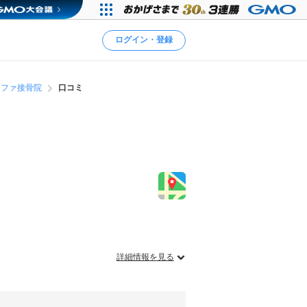
ログイン・登録
ラファ接骨院
口コミ
詳細情報を見る