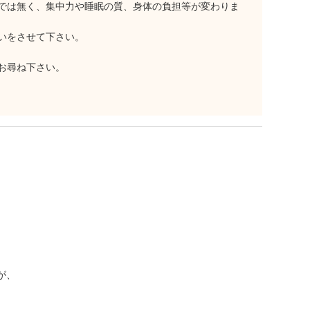
では無く、集中力や睡眠の質、身体の負担等が変わりま
いをさせて下さい。
お尋ね下さい。
が、