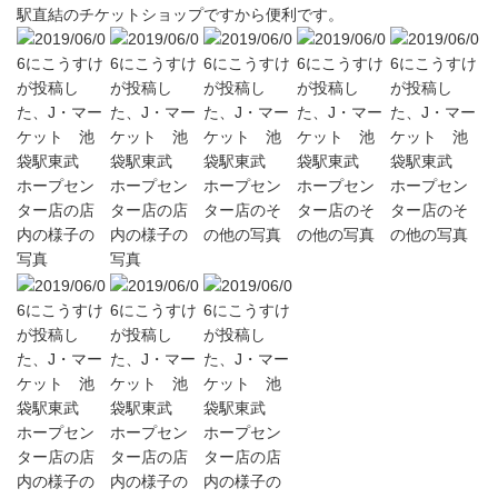
駅直結のチケットショップですから便利です。