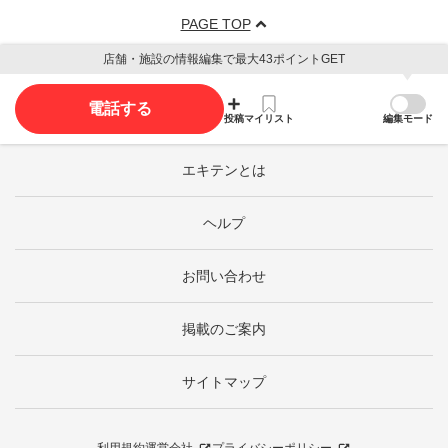
PAGE TOP
店舗・施設の情報編集で最大43ポイントGET
電話する
投稿
マイリスト
編集モード
エキテンとは
ヘルプ
お問い合わせ
掲載のご案内
サイトマップ