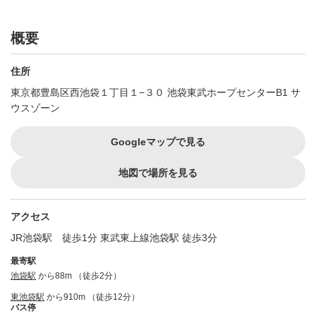
概要
住所
東京都豊島区西池袋１丁目１−３０ 池袋東武ホープセンターB1 サ
ウスゾーン
Googleマップで見る
地図で場所を見る
アクセス
JR池袋駅 徒歩1分 東武東上線池袋駅 徒歩3分
最寄駅
池袋駅
から88m （徒歩2分）
東池袋駅
から910m （徒歩12分）
バス停