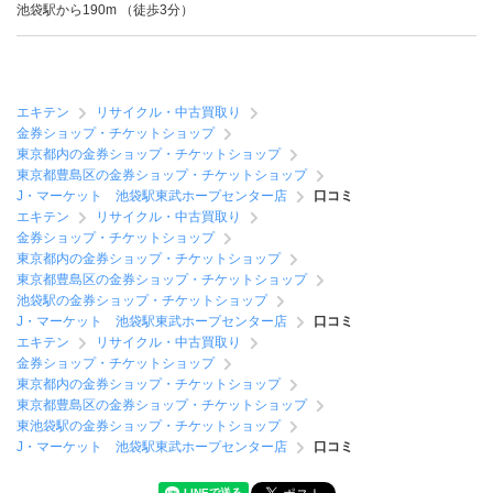
池袋駅から190m （徒歩3分）
エキテン
リサイクル・中古買取り
金券ショップ・チケットショップ
東京都内の金券ショップ・チケットショップ
東京都豊島区の金券ショップ・チケットショップ
J・マーケット 池袋駅東武ホープセンター店
口コミ
エキテン
リサイクル・中古買取り
金券ショップ・チケットショップ
東京都内の金券ショップ・チケットショップ
東京都豊島区の金券ショップ・チケットショップ
池袋駅の金券ショップ・チケットショップ
J・マーケット 池袋駅東武ホープセンター店
口コミ
エキテン
リサイクル・中古買取り
金券ショップ・チケットショップ
東京都内の金券ショップ・チケットショップ
東京都豊島区の金券ショップ・チケットショップ
東池袋駅の金券ショップ・チケットショップ
J・マーケット 池袋駅東武ホープセンター店
口コミ