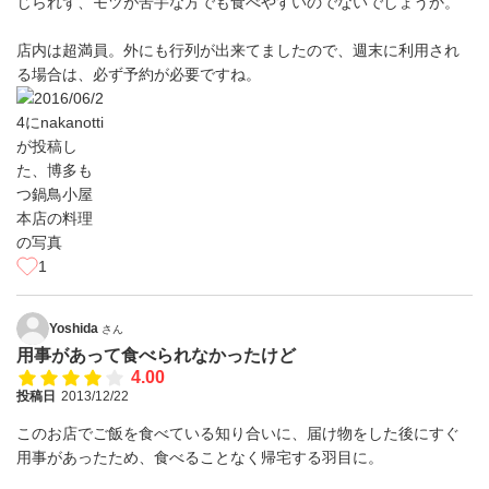
じられず、モツが苦手な方でも食べやすいのでないでしょうか。
店内は超満員。外にも行列が出来てましたので、週末に利用され
る場合は、必ず予約が必要ですね。
1
Yoshida
さん
用事があって食べられなかったけど
4.00
投稿日
2013/12/22
このお店でご飯を食べている知り合いに、届け物をした後にすぐ
用事があったため、食べることなく帰宅する羽目に。