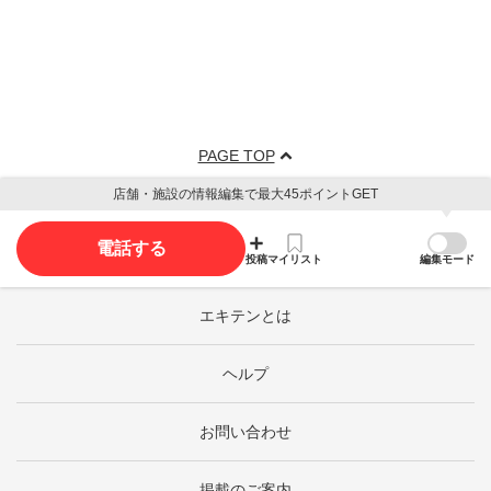
PAGE TOP
店舗・施設の情報編集で最大45ポイントGET
電話する
投稿
マイリスト
編集モード
エキテンとは
ヘルプ
お問い合わせ
掲載のご案内