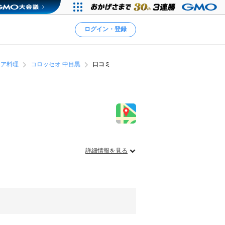
ログイン・登録
リア料理
コロッセオ 中目黒
口コミ
詳細情報を見る