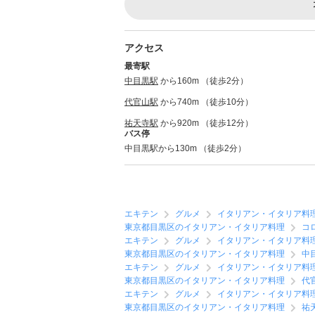
アクセス
最寄駅
中目黒駅
から160m （徒歩2分）
代官山駅
から740m （徒歩10分）
祐天寺駅
から920m （徒歩12分）
バス停
中目黒駅から130m （徒歩2分）
エキテン
グルメ
イタリアン・イタリア料
東京都目黒区のイタリアン・イタリア料理
コ
エキテン
グルメ
イタリアン・イタリア料
東京都目黒区のイタリアン・イタリア料理
中
エキテン
グルメ
イタリアン・イタリア料
東京都目黒区のイタリアン・イタリア料理
代
エキテン
グルメ
イタリアン・イタリア料
東京都目黒区のイタリアン・イタリア料理
祐