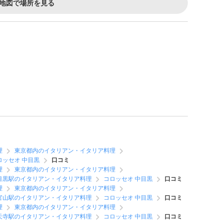
地図で場所を見る
理
東京都内のイタリアン・イタリア料理
ロッセオ 中目黒
口コミ
理
東京都内のイタリアン・イタリア料理
目黒駅のイタリアン・イタリア料理
コロッセオ 中目黒
口コミ
理
東京都内のイタリアン・イタリア料理
官山駅のイタリアン・イタリア料理
コロッセオ 中目黒
口コミ
理
東京都内のイタリアン・イタリア料理
天寺駅のイタリアン・イタリア料理
コロッセオ 中目黒
口コミ