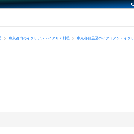
理
東京都内のイタリアン・イタリア料理
東京都目黒区のイタリアン・イタ
？