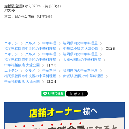
赤坂駅(福岡)
から970m （徒歩13分）
バス停
港二丁目から170m （徒歩3分）
エキテン
グルメ
中華料理
福岡県内の中華料理屋
福岡県福岡市中央区の中華料理屋
中華福楼飯店 大濠公園
口コミ
エキテン
グルメ
中華料理
福岡県内の中華料理屋
福岡県福岡市中央区の中華料理屋
大濠公園駅の中華料理屋
中華福楼飯店 大濠公園
口コミ
エキテン
グルメ
中華料理
福岡県内の中華料理屋
福岡県福岡市中央区の中華料理屋
赤坂駅(福岡)の中華料理屋
中華福楼飯店 大濠公園
口コミ