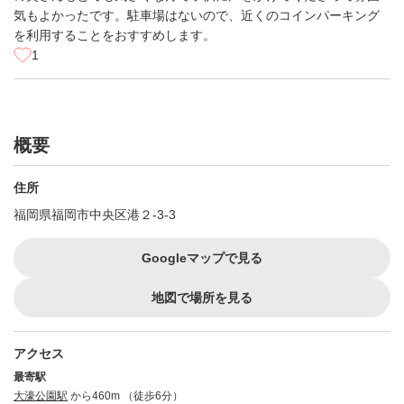
気もよかったです。駐車場はないので、近くのコインパーキング
を利用することをおすすめします。
1
概要
住所
福岡県福岡市中央区港２-3-3
Googleマップで見る
地図で場所を見る
アクセス
最寄駅
大濠公園駅
から460m （徒歩6分）