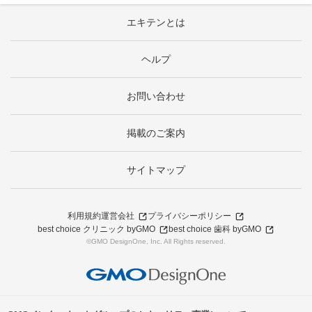
エキテンとは
ヘルプ
お問い合わせ
掲載のご案内
サイトマップ
利用規約
運営会社
プライバシーポリシー
best choice クリニック byGMO
best choice 歯科 byGMO
©GMO DesignOne, Inc. All Rights reserved.