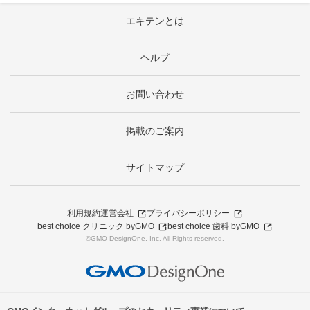
エキテンとは
ヘルプ
お問い合わせ
掲載のご案内
サイトマップ
利用規約
運営会社
プライバシーポリシー
best choice クリニック byGMO
best choice 歯科 byGMO
©GMO DesignOne, Inc. All Rights reserved.