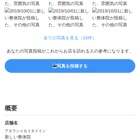
全ての写真を見る（16件）
あなたの写真投稿がこれからお店を訪れる人の参考になります。
写真を投稿する
概要
店舗名
アタラシイセイタイイン
新しい整体院