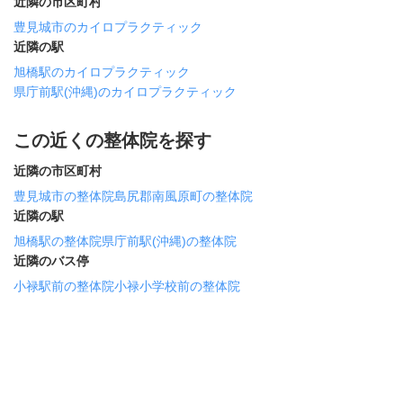
近隣の市区町村
豊見城市のカイロプラクティック
近隣の駅
旭橋駅のカイロプラクティック
県庁前駅(沖縄)のカイロプラクティック
この近くの整体院を探す
近隣の市区町村
豊見城市の整体院
島尻郡南風原町の整体院
近隣の駅
旭橋駅の整体院
県庁前駅(沖縄)の整体院
近隣のバス停
小禄駅前の整体院
小禄小学校前の整体院