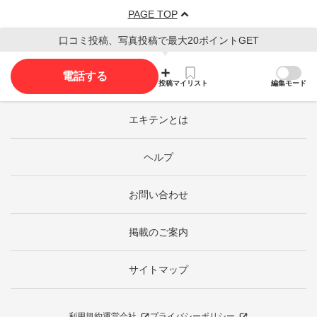
PAGE TOP
口コミ投稿、写真投稿で最大20ポイントGET
電話する
投稿
マイリスト
編集モード
エキテンとは
ヘルプ
お問い合わせ
掲載のご案内
サイトマップ
利用規約
運営会社
プライバシーポリシー