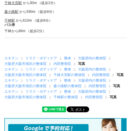
千林大宮駅
から90m （徒歩2分）
森小路駅
から590m （徒歩8分）
千林駅
から610m （徒歩8分）
バス停
千林から86m （徒歩2分）
エキテン
リラク・ボディケア
整体
大阪府内の整体院
大阪府大阪市旭区の整体院
内田整骨院
写真
エキテン
リラク・ボディケア
整体
大阪府内の整体院
大阪府大阪市旭区の整体院
千林大宮駅の整体院
内田整骨院
写真
エキテン
リラク・ボディケア
整体
大阪府内の整体院
大阪府大阪市旭区の整体院
森小路駅の整体院
内田整骨院
写真
エキテン
リラク・ボディケア
整体
大阪府内の整体院
大阪府大阪市旭区の整体院
千林駅の整体院
内田整骨院
写真