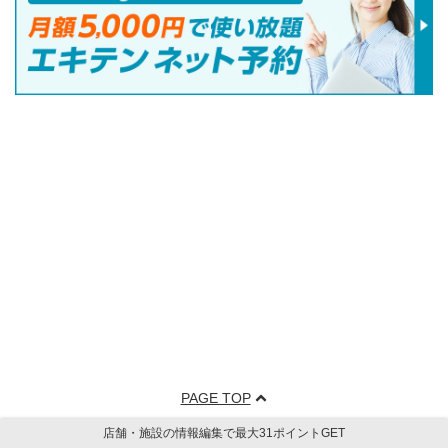
PAGE TOP
店舗・施設の情報編集で最大31ポイントGET