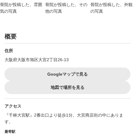
概要
住所
大阪府大阪市旭区大宮2丁目26-13
Googleマップで見る
地図で場所を見る
アクセス
『千林大宮駅』2番出口より徒歩1分。大宮商店街の中にありま
す。
最寄駅