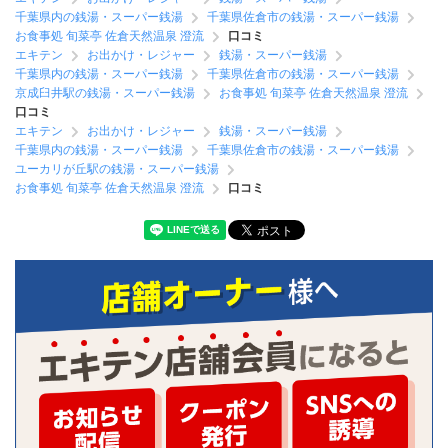
千葉県内の銭湯・スーパー銭湯
千葉県佐倉市の銭湯・スーパー銭湯
お食事処 旬菜亭 佐倉天然温泉 澄流
口コミ
エキテン
お出かけ・レジャー
銭湯・スーパー銭湯
千葉県内の銭湯・スーパー銭湯
千葉県佐倉市の銭湯・スーパー銭湯
京成臼井駅の銭湯・スーパー銭湯
お食事処 旬菜亭 佐倉天然温泉 澄流
口コミ
エキテン
お出かけ・レジャー
銭湯・スーパー銭湯
千葉県内の銭湯・スーパー銭湯
千葉県佐倉市の銭湯・スーパー銭湯
ユーカリが丘駅の銭湯・スーパー銭湯
お食事処 旬菜亭 佐倉天然温泉 澄流
口コミ