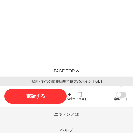
PAGE TOP
店舗・施設の情報編集で最大75ポイントGET
電話する
投稿
マイリスト
編集モード
エキテンとは
ヘルプ