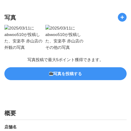
写真
写真投稿で最大5ポイント獲得できます。
写真を投稿する
概要
店舗名