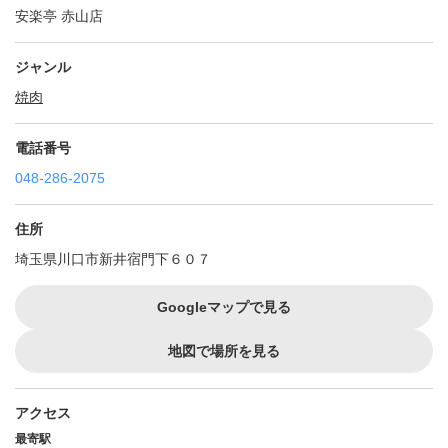
安楽亭 赤山店
ジャンル
焼肉
電話番号
048-286-2075
住所
埼玉県川口市新井宿門下６０７
Googleマップで見る
地図で場所を見る
アクセス
最寄駅