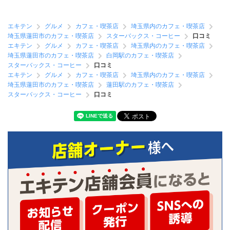
エキテン
グルメ
カフェ・喫茶店
埼玉県内のカフェ・喫茶店
埼玉県蓮田市のカフェ・喫茶店
スターバックス・コーヒー
口コミ
エキテン
グルメ
カフェ・喫茶店
埼玉県内のカフェ・喫茶店
埼玉県蓮田市のカフェ・喫茶店
白岡駅のカフェ・喫茶店
スターバックス・コーヒー
口コミ
エキテン
グルメ
カフェ・喫茶店
埼玉県内のカフェ・喫茶店
埼玉県蓮田市のカフェ・喫茶店
蓮田駅のカフェ・喫茶店
スターバックス・コーヒー
口コミ