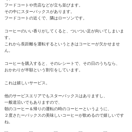
フードコートや売店などが立ち並びます。
その中にスターバックスがあります。
フードコートの近くで、隣はローソンです。
コーヒーのいい香りがしてくると、ついつい足が向いてしまいま
す。
これから長距離を運転するというときはコーヒーが欠かせませ
ん。
コーヒーを購入すると、そのレシートで、その日のうちなら、
おかわりが半額という割引をしています。
これは嬉しいサービス。
他のサービスエリアでもスターバックスはありますし、
一般道沿いでもありますので、
朝のコーヒー＆帰りの運転の時のコーヒーというように、
２度さたーバックスの美味しいコーヒーが飲めるので嬉しいです
ね。