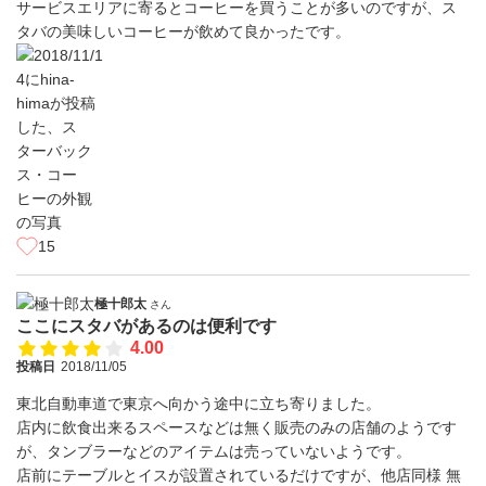
サービスエリアに寄るとコーヒーを買うことが多いのですが、ス
タバの美味しいコーヒーが飲めて良かったです。
15
極十郎太
さん
ここにスタバがあるのは便利です
4.00
投稿日
2018/11/05
東北自動車道で東京へ向かう途中に立ち寄りました。
店内に飲食出来るスペースなどは無く販売のみの店舗のようです
が、タンブラーなどのアイテムは売っていないようです。
店前にテーブルとイスが設置されているだけですが、他店同様 無