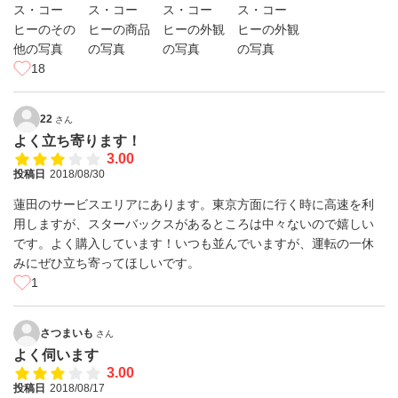
18
22
さん
よく立ち寄ります！
3.00
投稿日
2018/08/30
蓮田のサービスエリアにあります。東京方面に行く時に高速を利
用しますが、スターバックスがあるところは中々ないので嬉しい
です。よく購入しています！いつも並んでいますが、運転の一休
みにぜひ立ち寄ってほしいです。
1
さつまいも
さん
よく伺います
3.00
投稿日
2018/08/17