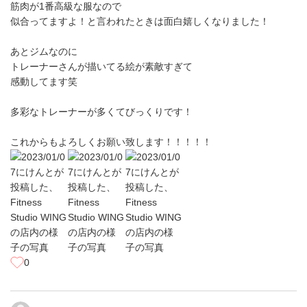
筋肉が1番高級な服なので
似合ってますよ！と言われたときは面白嬉しくなりました！
あとジムなのに
トレーナーさんが描いてる絵が素敵すぎて
感動してます笑
多彩なトレーナーが多くてびっくりです！
これからもよろしくお願い致します！！！！！
0