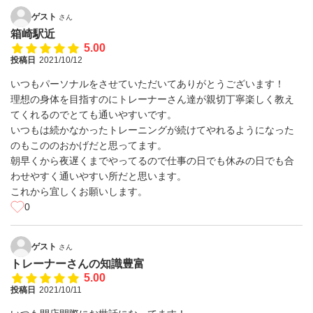
ゲスト
さん
箱崎駅近
5.00
投稿日
2021/10/12
いつもパーソナルをさせていただいてありがとうございます！
理想の身体を目指すのにトレーナーさん達が親切丁寧楽しく教え
てくれるのでとても通いやすいです。
いつもは続かなかったトレーニングが続けてやれるようになった
のもこののおかげだと思ってます。
朝早くから夜遅くまでやってるので仕事の日でも休みの日でも合
わせやすく通いやすい所だと思います。
これから宜しくお願いします。
0
ゲスト
さん
トレーナーさんの知識豊富
5.00
投稿日
2021/10/11