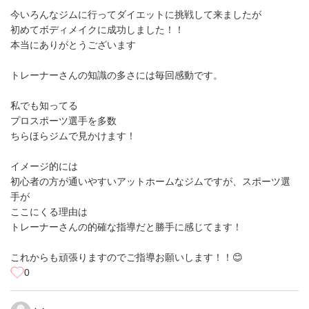
今いろんなジムに行ってダイエットに挑戦して来ましたが
初めてボディメイクに成功しました！！
本当にありがとうございます
トレーナーさんの知識の多さには毎回感動です。
私でも知ってる
プロスポーツ選手を多数
ちらほらジムで見かけます！
イメージ的には
初心者の方が通いやすいアットホームなジムですが、スポーツ選
手が
ここにくる理由は
トレーナーさんの的確な指導だと勝手に感じてます！
これからも頑張りますのでご指導お願いします！！😊
0