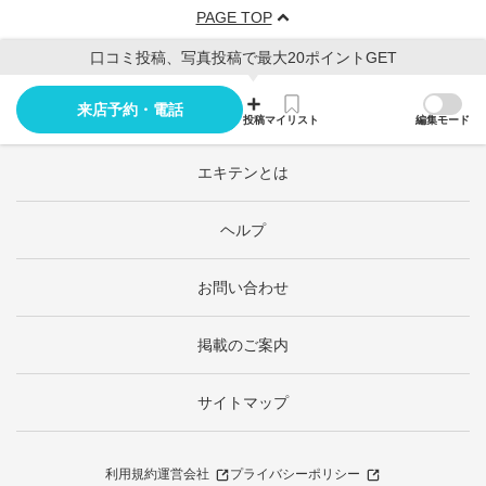
PAGE TOP
口コミ投稿、写真投稿で最大20ポイントGET
来店予約・電話
投稿
マイリスト
編集モード
エキテンとは
ヘルプ
お問い合わせ
掲載のご案内
サイトマップ
利用規約
運営会社
プライバシーポリシー