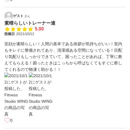
ゲスト
さん
素晴らしいトレーナー達
5.00
投稿日
2021/10/12
笑顔が素晴らしい！人間の基本である挨拶が気持ちがいい！室内
もキレイに整備されてあり、清潔感ある空間になっている！目配
り気配りもしっかりできていて、困ったことがあれば、丁寧に教
えてもらえる！困ったときはこっちから呼ばなくてもすぐに察し
てくれるので物凄く助かる！！
0