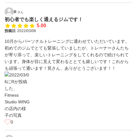
R
さん
初心者でも楽しく通えるジムです！
5.00
投稿日
2022/03/06
10月からパーソナルトレーニングに通わせていただいています。
初めてのジムでとても緊張していましたが、トレーナーさんたち
が寄り添って、楽しいトレーニングをしてくれるので続けられて
います。身体が目に見えて変わるととても嬉しいです！これから
も頑張って通います！筧さん、ありがとうございます！！
0