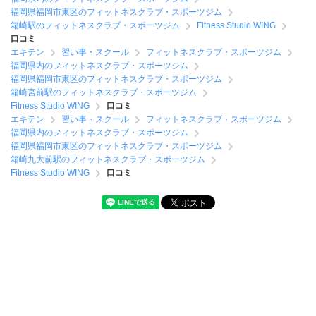
福岡県福岡市東区のフィットネスクラブ・スポーツジム
箱崎駅のフィットネスクラブ・スポーツジム
Fitness Studio WING
口コミ
エキテン
習い事・スクール
フィットネスクラブ・スポーツジム
福岡県内のフィットネスクラブ・スポーツジム
福岡県福岡市東区のフィットネスクラブ・スポーツジム
箱崎宮前駅のフィットネスクラブ・スポーツジム
Fitness Studio WING
口コミ
エキテン
習い事・スクール
フィットネスクラブ・スポーツジム
福岡県内のフィットネスクラブ・スポーツジム
福岡県福岡市東区のフィットネスクラブ・スポーツジム
箱崎九大前駅のフィットネスクラブ・スポーツジム
Fitness Studio WING
口コミ