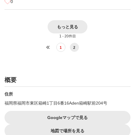
0
もっと見る
1 - 20件目
1
2
概要
住所
福岡県福岡市東区箱崎1丁目6番16Aden箱崎駅前204号
Googleマップで見る
地図で場所を見る