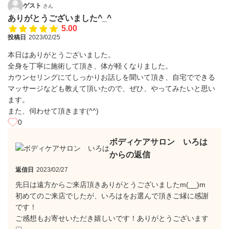
ゲスト
さん
ありがとうございました^_^
5.00
投稿日
2023/02/25
本日はありがとうございました。
全身を丁寧に施術して頂き、体が軽くなりました。
カウンセリングにてしっかりお話しを聞いて頂き、自宅でできる
マッサージなども教えて頂いたので、ぜひ、やってみたいと思い
ます。
また、伺わせて頂きます(^^)
0
ボディケアサロン いろは
からの返信
返信日
2023/02/27
先日は遠方からご来店頂きありがとうございましたm(__)m
初めてのご来店でしたが、いろはをお選んで頂きご縁に感謝
です！
ご感想もお寄せいただき嬉しいです！ありがとうございます