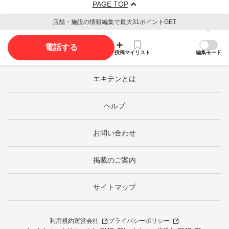
PAGE TOP
店舗・施設の情報編集で最大31ポイントGET
電話する
投稿
マイリスト
編集モード
エキテンとは
ヘルプ
お問い合わせ
掲載のご案内
サイトマップ
利用規約
運営会社
プライバシーポリシー