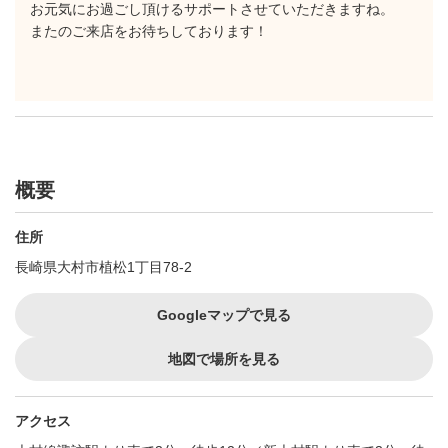
お元気にお過ごし頂けるサポートさせていただきますね。
またのご来店をお待ちしております！
概要
住所
長崎県大村市植松1丁目78-2
Googleマップで見る
地図で場所を見る
アクセス