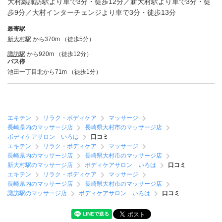
大村線諏訪駅より車で3分・徒歩12分／新大村駅より車で3分・徒
歩9分／大村インターチェンジより車で3分・徒歩13分
最寄駅
新大村駅
から370m （徒歩5分）
諏訪駅
から920m （徒歩12分）
バス停
池田一丁目北から71m （徒歩1分）
エキテン
リラク・ボディケア
マッサージ
長崎県内のマッサージ店
長崎県大村市のマッサージ店
ボディケアサロン いろは
口コミ
エキテン
リラク・ボディケア
マッサージ
長崎県内のマッサージ店
長崎県大村市のマッサージ店
新大村駅のマッサージ店
ボディケアサロン いろは
口コミ
エキテン
リラク・ボディケア
マッサージ
長崎県内のマッサージ店
長崎県大村市のマッサージ店
諏訪駅のマッサージ店
ボディケアサロン いろは
口コミ