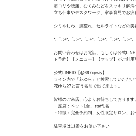
肩コリや腰痛、むくみなどをスッキリ解消
立ち仕事やデスクワーク、家事育児でお疲
シミやしわ、肌荒れ、セルライトなどの美
*.゜｡:+*.゜｡:+*.゜｡:+*.゜｡:+*.゜｡:+*.゜｡:+*.
お問い合わせはお電話、もしくは公式LIN
ト予約】【メニュー】【マップ】がご利用
公式LINEID【@697xpwiy】
ライン内で「花ゆら」と検索していただい
花ゆら27と言う名前で出て来ます。
皆様のご来店、心よりお待ちしております
・座席：ベット1台、staff1名
・特徴：完全予約制、女性限定サロン、お
駐車場は11番をお使い下さい