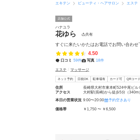
エキテン
ビューティ・ヘアサロン
エステ
店舗公式
ハナユラ
花ゆら
共有
すぐに来たいかたはお電話でお問い合わせ下さ
4.50
口コミ
59件
写真
18件
エステ
マッサージ
ネット予約
日祝OK
駐車場有
カード可
QRコー
住所
長崎県大村市東本町524中尾ビル
アクセス
大村駅(長崎)から徒歩5分（340m
本日の営業状況
9:00〜20:00
予約空きあり
価格帯
￥1,750 〜 ￥6,500