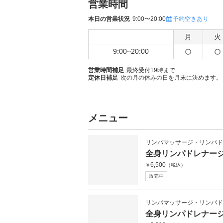
営業時間
本日の営業状況
9:00〜20:00
予約空きあり
月
火
9:00~20:00
営業時間補足
最終受付19時まで
定休日補足
次の月の休みの日を月末に決めます。
メニュー
リンパマッサージ・リンパド
全身リンパドレナー
6,500
￥
（税込）
販売中
リンパマッサージ・リンパド
全身リンパドレナージ