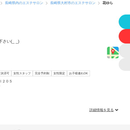
長崎県内のエステサロン
長崎県大村市のエステサロン
花ゆら
い(_ _)
ド決済可
女性スタッフ
完全予約制
女性限定
お子様連れOK
Ⅱ２０５
）
詳細情報を見る