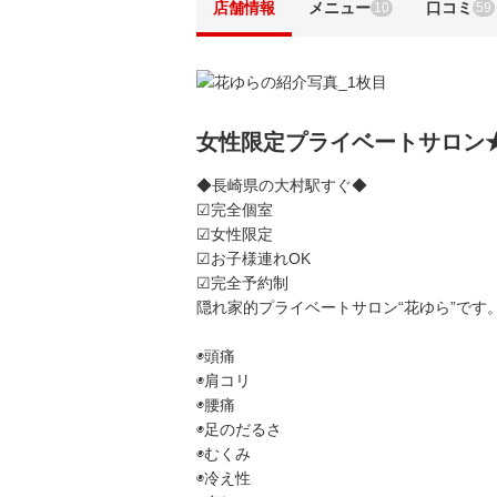
店舗情報
メニュー
口コミ
10
59
女性限定プライベートサロン
◆長崎県の大村駅すぐ◆
☑︎完全個室
☑︎女性限定
☑︎お子様連れOK
☑︎完全予約制
隠れ家的プライベートサロン“花ゆら”です
◉頭痛
◉肩コリ
◉腰痛
◉足のだるさ
◉むくみ
◉冷え性