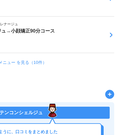
レナージュ
ュ→小顔矯正90分コース
メニュー を見る（10件）
テンコンシェルジュ
ように、口コミをまとめました