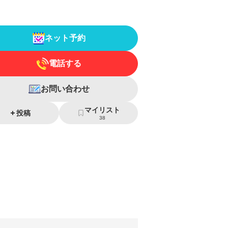
ネット予約
電話する
お問い合わせ
マイリスト
投稿
38